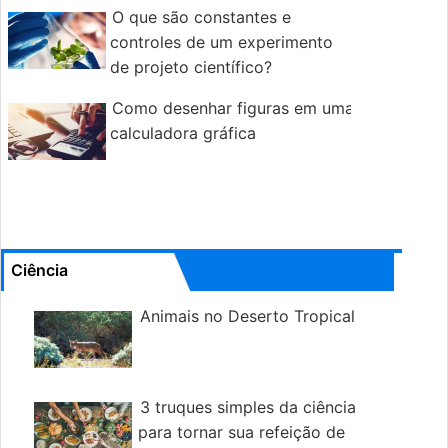
O que são constantes e
controles de um experimento
de projeto científico?
Como desenhar figuras em uma
calculadora gráfica
Ciência
Animais no Deserto Tropical
3 truques simples da ciência
para tornar sua refeição de