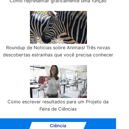
Como representar graficamente uma função
Roundup de Notícias sobre Animais! Três novas
descobertas estranhas que você precisa conhecer
Como escrever resultados para um Projeto da
Feira de Ciências
Ciência