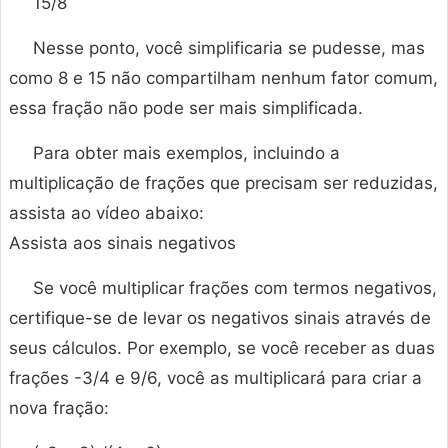
15/8
Nesse ponto, você simplificaria se pudesse, mas
como 8 e 15 não compartilham nenhum fator comum,
essa fração não pode ser mais simplificada.
Para obter mais exemplos, incluindo a
multiplicação de frações que precisam ser reduzidas,
assista ao vídeo abaixo:
Assista aos sinais negativos
Se você multiplicar frações com termos negativos,
certifique-se de levar os negativos sinais através de
seus cálculos. Por exemplo, se você receber as duas
frações -3/4 e 9/6, você as multiplicará para criar a
nova fração: