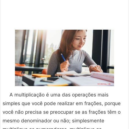
A multiplicação é uma das operações mais
simples que você pode realizar em frações, porque
você não precisa se preocupar se as frações têm o
mesmo denominador ou não; simplesmente