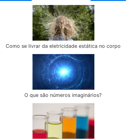
Como se livrar da eletricidade estática no corpo
O que são números imaginários?