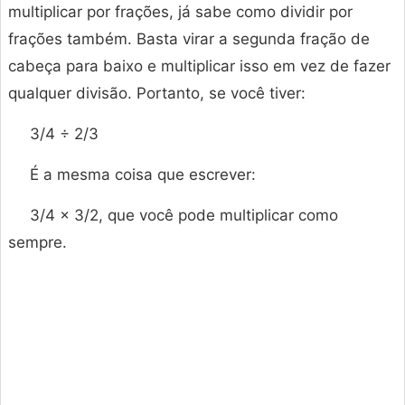
multiplicar por frações, já sabe como dividir por
frações também. Basta virar a segunda fração de
cabeça para baixo e multiplicar isso em vez de fazer
qualquer divisão. Portanto, se você tiver:
3/4 ÷ 2/3
É a mesma coisa que escrever:
3/4 × 3/2, que você pode multiplicar como
sempre.