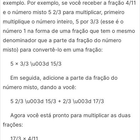
exemplo. Por exemplo, se você receber a fração 4/11
e o número misto 5 2/3 para multiplicar, primeiro
multiplique o número inteiro, 5 por 3/3 (esse é o
número 1 na forma de uma fração que tem o mesmo
denominador que a parte da fração do número
misto) para convertê-lo em uma fração:
5 × 3/3 \u003d 15/3
Em seguida, adicione a parte da fração do
número misto, dando a você:
5 2/3 \u003d 15/3 + 2/3 \u003d 17/3
Agora você está pronto para multiplicar as duas
frações:
17/3 × 4/11