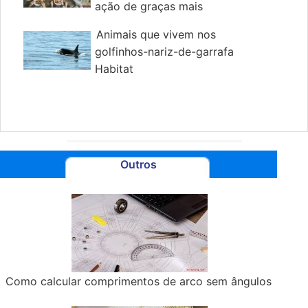
ação de graças mais
saborosa
Animais que vivem nos
golfinhos-nariz-de-garrafa
Habitat
Outros
Como calcular comprimentos de arco sem ângulos