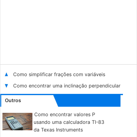
Como simplificar frações com variáveis
Como encontrar uma inclinação perpendicular
Outros
Como encontrar valores P
usando uma calculadora TI-83
da Texas Instruments