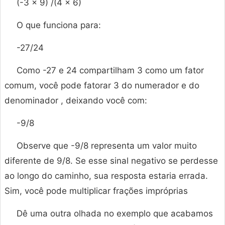
(-3 × 9) /(4 × 6)
O que funciona para:
-27/24
Como -27 e 24 compartilham 3 como um fator
comum, você pode fatorar 3 do numerador e do
denominador , deixando você com:
-9/8
Observe que -9/8 representa um valor muito
diferente de 9/8. Se esse sinal negativo se perdesse
ao longo do caminho, sua resposta estaria errada.
Sim, você pode multiplicar frações impróprias
Dê uma outra olhada no exemplo que acabamos