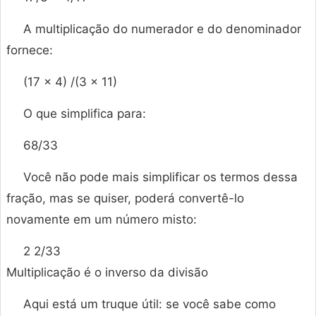
A multiplicação do numerador e do denominador
fornece:
(17 × 4) /(3 × 11)
O que simplifica para:
68/33
Você não pode mais simplificar os termos dessa
fração, mas se quiser, poderá convertê-lo
novamente em um número misto:
2 2/33
Multiplicação é o inverso da divisão
Aqui está um truque útil: se você sabe como