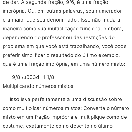
de dar. A segunda fração, 9/6, é uma fração
imprópria. Ou, em outras palavras, seu numerador
era maior que seu denominador. Isso não muda a
maneira como sua multiplicação funciona, embora,
dependendo do professor ou das restrições do
problema em que você está trabalhando, você pode
preferir simplificar o resultado do último exemplo,
que é uma fração imprópria, em uma número misto:
-9/8 \u003d -1 1/8
Multiplicando números mistos
Isso leva perfeitamente a uma discussão sobre
como multiplicar números mistos: Converta o número
misto em um fração imprópria e multiplique como de
costume, exatamente como descrito no último