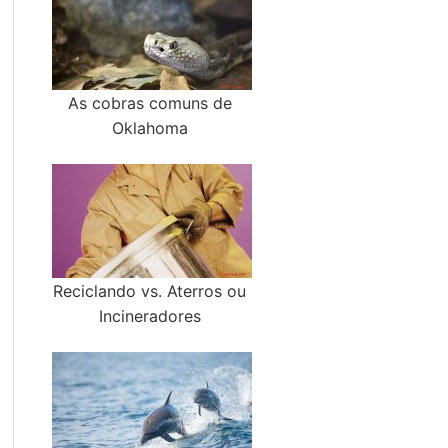
As cobras comuns de
Oklahoma
Reciclando vs. Aterros ou
Incineradores