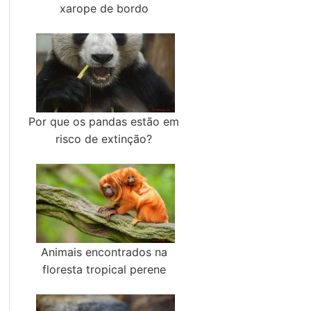
xarope de bordo
Por que os pandas estão em
risco de extinção?
Animais encontrados na
floresta tropical perene