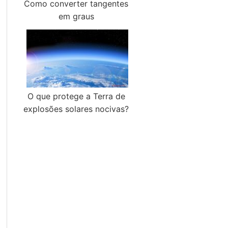
Como converter tangentes
em graus
O que protege a Terra de
explosões solares nocivas?