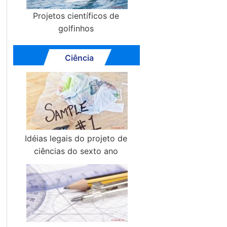
Projetos científicos de
golfinhos
Ciência
Idéias legais do projeto de
ciências do sexto ano