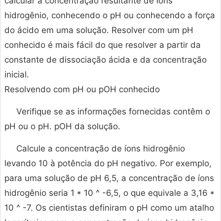
calcular a concentração resultante de íons
hidrogênio, conhecendo o pH ou conhecendo a força
do ácido em uma solução. Resolver com um pH
conhecido é mais fácil do que resolver a partir da
constante de dissociação ácida e da concentração
inicial.
Resolvendo com pH ou pOH conhecido
Verifique se as informações fornecidas contêm o
pH ou o pH. pOH da solução.
Calcule a concentração de íons hidrogênio
levando 10 à potência do pH negativo. Por exemplo,
para uma solução de pH 6,5, a concentração de íons
hidrogênio seria 1 * 10 ^ -6,5, o que equivale a 3,16 *
10 ^ -7. Os cientistas definiram o pH como um atalho