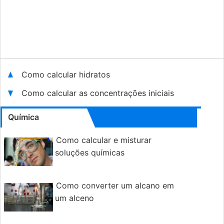
Como calcular hidratos
Como calcular as concentrações iniciais
Química
Como calcular e misturar
soluções químicas
Como converter um alcano em
um alceno