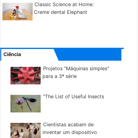
Classic Science at Home:
Creme dental Elephant
Ciência
Projetos "Máquinas simples"
para a 3ª série
"The List of Useful Insects
Cientistas acabam de
inventar um dispositivo