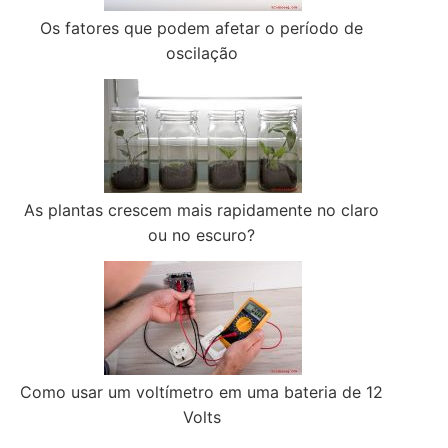
Os fatores que podem afetar o período de
oscilação
As plantas crescem mais rapidamente no claro
ou no escuro?
Como usar um voltímetro em uma bateria de 12
Volts