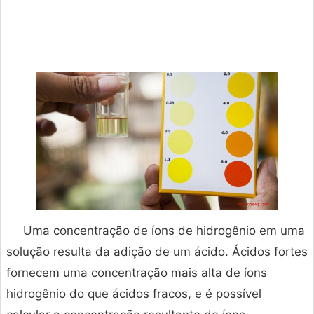
Uma concentração de íons de hidrogênio em uma
solução resulta da adição de um ácido. Ácidos fortes
fornecem uma concentração mais alta de íons
hidrogênio do que ácidos fracos, e é possível