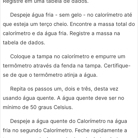
Registre em uma tabela de dados.
Despeje água fria - sem gelo - no calorímetro até
que esteja um terço cheio. Encontre a massa total do
calorímetro e da água fria. Registre a massa na
tabela de dados.
Coloque a tampa no calorímetro e empurre um
termômetro através da fenda na tampa. Certifique-
se de que o termômetro atinja a água.
Repita os passos um, dois e três, desta vez
usando água quente. A água quente deve ser no
mínimo de 50 graus Celsius.
Despeje a água quente do Calorímetro na água
fria no segundo Calorímetro. Feche rapidamente a