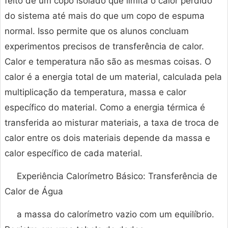
feito de um copo isolado que limita o calor perdido
do sistema até mais do que um copo de espuma
normal. Isso permite que os alunos concluam
experimentos precisos de transferência de calor.
Calor e temperatura não são as mesmas coisas. O
calor é a energia total de um material, calculada pela
multiplicação da temperatura, massa e calor
específico do material. Como a energia térmica é
transferida ao misturar materiais, a taxa de troca de
calor entre os dois materiais depende da massa e
calor específico de cada material.
Experiência Calorímetro Básico: Transferência de
Calor de Água
a massa do calorímetro vazio com um equilíbrio.