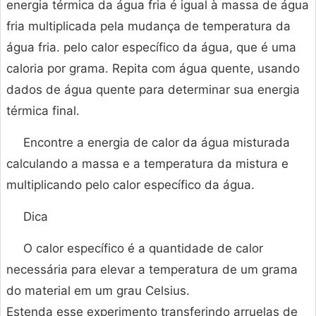
energia térmica da água fria é igual à massa de água
fria multiplicada pela mudança de temperatura da
água fria. pelo calor específico da água, que é uma
caloria por grama. Repita com água quente, usando
dados de água quente para determinar sua energia
térmica final.
Encontre a energia de calor da água misturada
calculando a massa e a temperatura da mistura e
multiplicando pelo calor específico da água.
Dica
O calor específico é a quantidade de calor
necessária para elevar a temperatura de um grama
do material em um grau Celsius.
Estenda esse experimento transferindo arruelas de