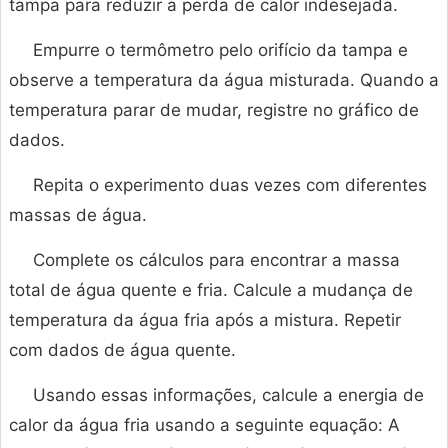
tampa para reduzir a perda de calor indesejada.
Empurre o termômetro pelo orifício da tampa e
observe a temperatura da água misturada. Quando a
temperatura parar de mudar, registre no gráfico de
dados.
Repita o experimento duas vezes com diferentes
massas de água.
Complete os cálculos para encontrar a massa
total de água quente e fria. Calcule a mudança de
temperatura da água fria após a mistura. Repetir
com dados de água quente.
Usando essas informações, calcule a energia de
calor da água fria usando a seguinte equação: A