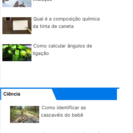
Qual é a composição química
da tinta de caneta
Como calcular ângulos de
ligação
Ciência
Como identificar as
cascavéis do bebê