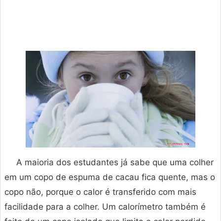
A maioria dos estudantes já sabe que uma colher
em um copo de espuma de cacau fica quente, mas o
copo não, porque o calor é transferido com mais
facilidade para a colher. Um calorímetro também é