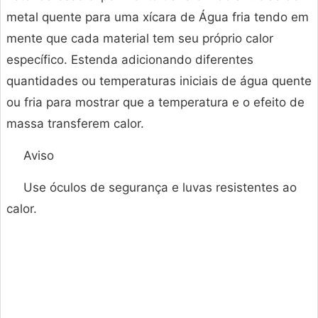
metal quente para uma xícara de Água fria tendo em
mente que cada material tem seu próprio calor
específico. Estenda adicionando diferentes
quantidades ou temperaturas iniciais de água quente
ou fria para mostrar que a temperatura e o efeito de
massa transferem calor.
Aviso
Use óculos de segurança e luvas resistentes ao
calor.