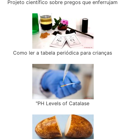
Projeto científico sobre pregos que enferrujam
Como ler a tabela periódica para crianças
"PH Levels of Catalase