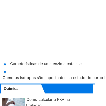
Características de uma enzima catalase
Como os isótopos são importantes no estudo do corpo
Química
Como calcular a PKA na
titulação