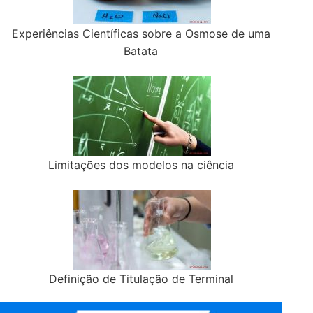
Experiências Científicas sobre a Osmose de uma
Batata
Limitações dos modelos na ciência
Definição de Titulação de Terminal