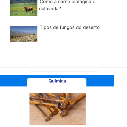
Como a carne biológica é
cultivada?
Tipos de fungos do deserto
Química