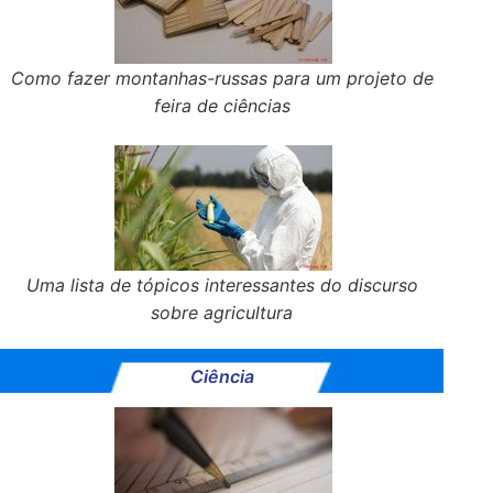
Como fazer montanhas-russas para um projeto de
feira de ciências
Uma lista de tópicos interessantes do discurso
sobre agricultura
Ciência