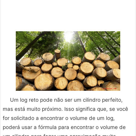
Um log reto pode não ser um cilindro perfeito,
mas está muito próximo. Isso significa que, se você
for solicitado a encontrar o volume de um log,
poderá usar a fórmula para encontrar o volume de