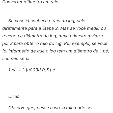
Converter diâmetro em raio
Se você já conhece o raio do log, pule
diretamente para a Etapa 2. Mas se você mediu ou
recebeu o diâmetro do log, deve primeiro divida-o
por 2 para obter o raio do log. Por exemplo, se você
foi informado de que o log tem um diâmetro de 1 pé,
seu raio seria:
1 pé ÷ 2 \u003d 0,5 pé
Dicas
Observe que, nesse caso, o raio pode ser