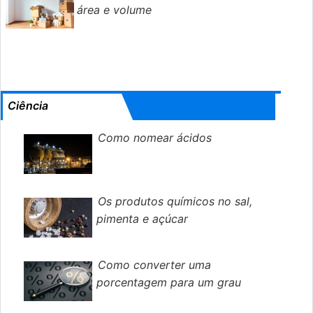
área e volume
Ciência
Como nomear ácidos
Os produtos químicos no sal,
pimenta e açúcar
Como converter uma
porcentagem para um grau