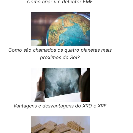
Como criar um detector EMF
Como são chamados os quatro planetas mais
próximos do Sol?
Vantagens e desvantagens do XRD e XRF