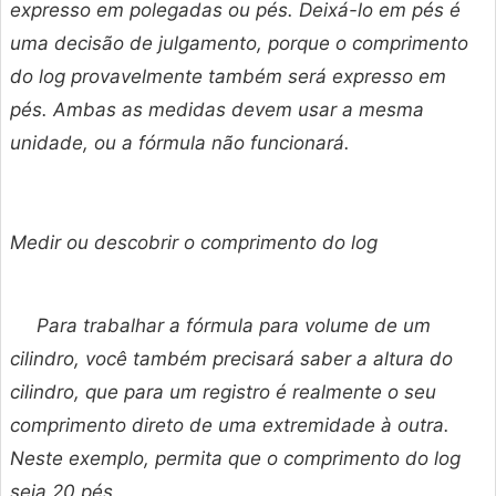
expresso em polegadas ou pés. Deixá-lo em pés é
uma decisão de julgamento, porque o comprimento
do log provavelmente também será expresso em
pés. Ambas as medidas devem usar a mesma
unidade, ou a fórmula não funcionará.
Medir ou descobrir o comprimento do log
Para trabalhar a fórmula para volume de um
cilindro, você também precisará saber a altura do
cilindro, que para um registro é realmente o seu
comprimento direto de uma extremidade à outra.
Neste exemplo, permita que o comprimento do log
seja 20 pés.