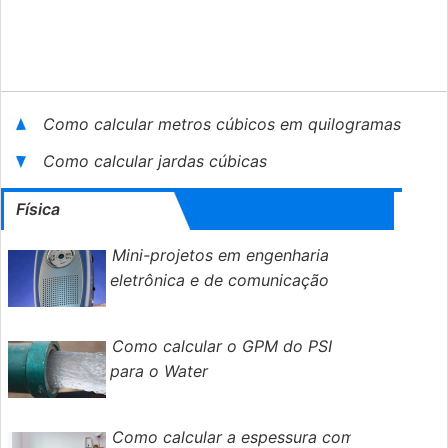
Como calcular metros cúbicos em quilogramas
Como calcular jardas cúbicas
Física
Mini-projetos em engenharia
eletrônica e de comunicação
Como calcular o GPM do PSI
para o Water
Como calcular a espessura com