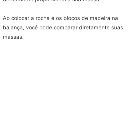
Ao colocar a rocha e os blocos de madeira na
balança, você pode comparar diretamente suas
massas.