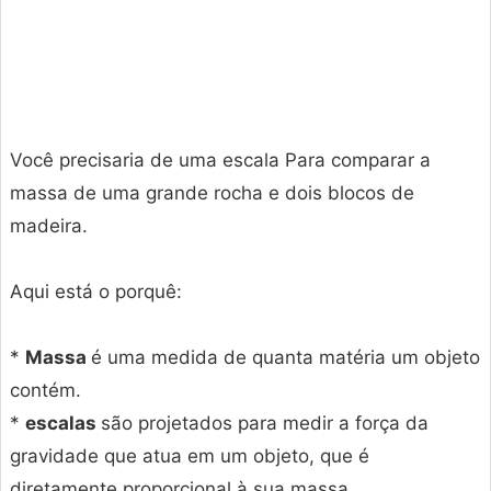
Você precisaria de uma escala
Para comparar a
massa de uma grande rocha e dois blocos de
madeira.
Aqui está o porquê:
*
Massa
é uma medida de quanta matéria um objeto
contém.
*
escalas
são projetados para medir a força da
gravidade que atua em um objeto, que é
diretamente proporcional à sua massa.