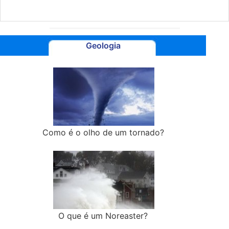
Geologia
Como é o olho de um tornado?
O que é um Noreaster?