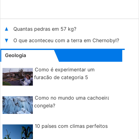
Quantas pedras em 57 kg?
O que aconteceu com a terra em Chernobyl?
Geologia
Como é experimentar um
furacão de categoria 5
Como no mundo uma cachoeira
congela?
10 países com climas perfeitos