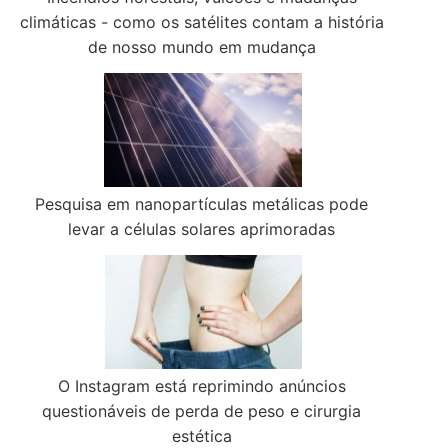
climáticas - como os satélites contam a história
de nosso mundo em mudança
Pesquisa em nanopartículas metálicas pode
levar a células solares aprimoradas
O Instagram está reprimindo anúncios
questionáveis ​​de perda de peso e cirurgia
estética