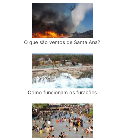
O que são ventos de Santa Ana?
Como funcionam os furacões