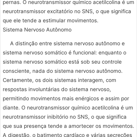
pernas. O neurotransmissor químico acetilcolina é um
neurotransmissor excitatório no SNS, o que significa
que ele tende a estimular movimentos.
Sistema Nervoso Autônomo
A distinção entre sistema nervoso autônomo e
sistema nervoso somático é funcional: enquanto o
sistema nervoso somático está sob seu controle
consciente, nada do sistema nervoso autônomo.
Certamente, os dois sistemas interagem, com
respostas involuntárias do sistema nervoso,
permitindo movimentos mais enérgicos e assim por
diante. O neurotransmissor químico acetilcolina é um
neurotransmissor inibitório no SNS, o que significa
que sua presença tende a amortecer os movimentos.
A digestão, o batimento cardíaco e várias secreções