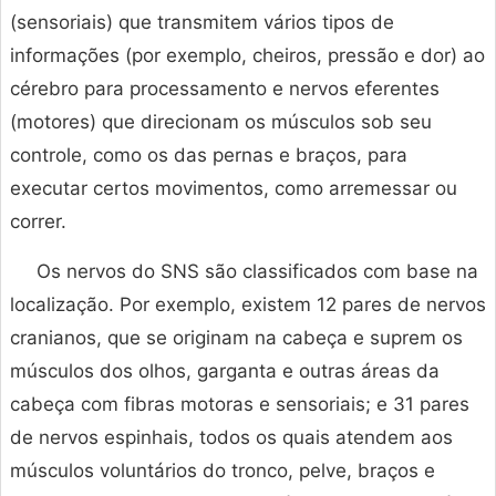
(sensoriais) que transmitem vários tipos de
informações (por exemplo, cheiros, pressão e dor) ao
cérebro para processamento e nervos eferentes
(motores) que direcionam os músculos sob seu
controle, como os das pernas e braços, para
executar certos movimentos, como arremessar ou
correr.
Os nervos do SNS são classificados com base na
localização. Por exemplo, existem 12 pares de nervos
cranianos, que se originam na cabeça e suprem os
músculos dos olhos, garganta e outras áreas da
cabeça com fibras motoras e sensoriais; e 31 pares
de nervos espinhais, todos os quais atendem aos
músculos voluntários do tronco, pelve, braços e