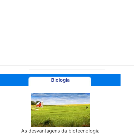
Biologia
As desvantagens da biotecnologia