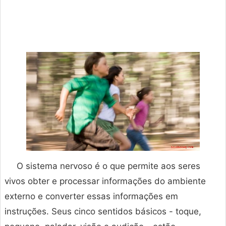
O sistema nervoso é o que permite aos seres
vivos obter e processar informações do ambiente
externo e converter essas informações em
instruções. Seus cinco sentidos básicos - toque,