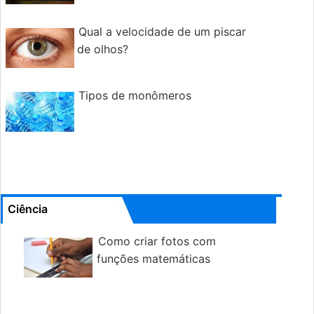
Qual a velocidade de um piscar
de olhos?
Tipos de monômeros
Ciência
Como criar fotos com
funções matemáticas