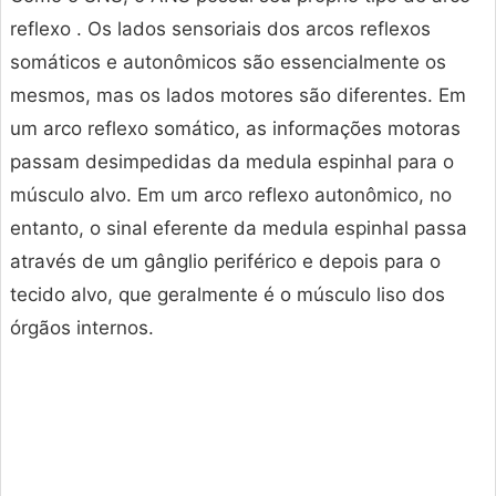
reflexo . Os lados sensoriais dos arcos reflexos
somáticos e autonômicos são essencialmente os
mesmos, mas os lados motores são diferentes. Em
um arco reflexo somático, as informações motoras
passam desimpedidas da medula espinhal para o
músculo alvo. Em um arco reflexo autonômico, no
entanto, o sinal eferente da medula espinhal passa
através de um gânglio periférico e depois para o
tecido alvo, que geralmente é o músculo liso dos
órgãos internos.