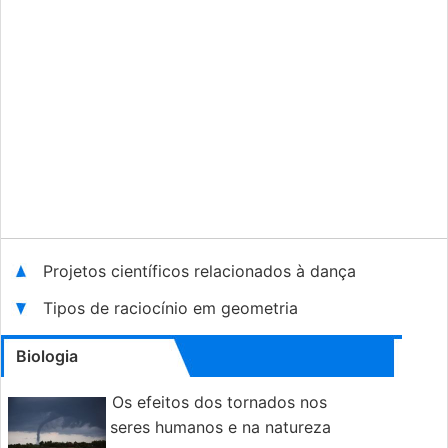
Projetos científicos relacionados à dança
Tipos de raciocínio em geometria
Biologia
Os efeitos dos tornados nos
seres humanos e na natureza