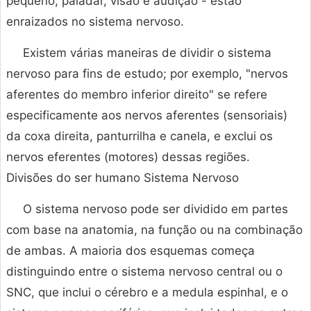
pequeno, paladar, visão e audição - estão
enraizados no sistema nervoso.
Existem várias maneiras de dividir o sistema
nervoso para fins de estudo; por exemplo, "nervos
aferentes do membro inferior direito" se refere
especificamente aos nervos aferentes (sensoriais)
da coxa direita, panturrilha e canela, e exclui os
nervos eferentes (motores) dessas regiões.
Divisões do ser humano Sistema Nervoso
O sistema nervoso pode ser dividido em partes
com base na anatomia, na função ou na combinação
de ambas. A maioria dos esquemas começa
distinguindo entre o sistema nervoso central ou o
SNC, que inclui o cérebro e a medula espinhal, e o