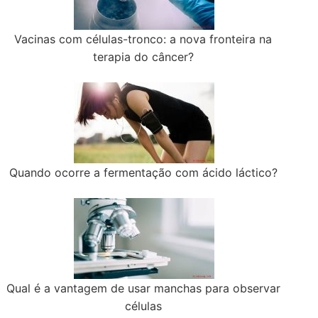
Vacinas com células-tronco: a nova fronteira na
terapia do câncer?
Quando ocorre a fermentação com ácido láctico?
Qual é a vantagem de usar manchas para observar
células