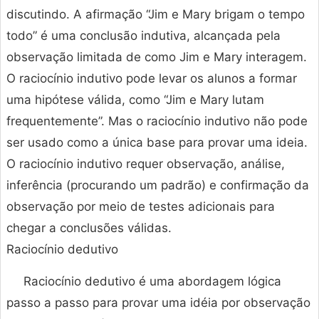
discutindo. A afirmação “Jim e Mary brigam o tempo
todo” é uma conclusão indutiva, alcançada pela
observação limitada de como Jim e Mary interagem.
O raciocínio indutivo pode levar os alunos a formar
uma hipótese válida, como “Jim e Mary lutam
frequentemente”. Mas o raciocínio indutivo não pode
ser usado como a única base para provar uma ideia.
O raciocínio indutivo requer observação, análise,
inferência (procurando um padrão) e confirmação da
observação por meio de testes adicionais para
chegar a conclusões válidas.
Raciocínio dedutivo
Raciocínio dedutivo é uma abordagem lógica
passo a passo para provar uma idéia por observação