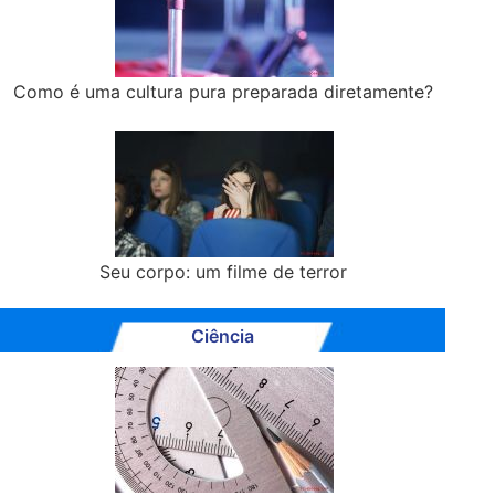
Como é uma cultura pura preparada diretamente?
Seu corpo: um filme de terror
Ciência