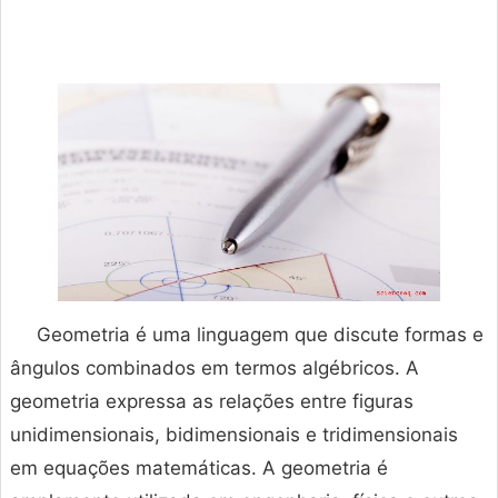
Geometria é uma linguagem que discute formas e
ângulos combinados em termos algébricos. A
geometria expressa as relações entre figuras
unidimensionais, bidimensionais e tridimensionais
em equações matemáticas. A geometria é