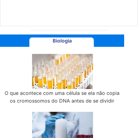
Biologia
O que acontece com uma célula se ela não copia
os cromossomos do DNA antes de se dividir