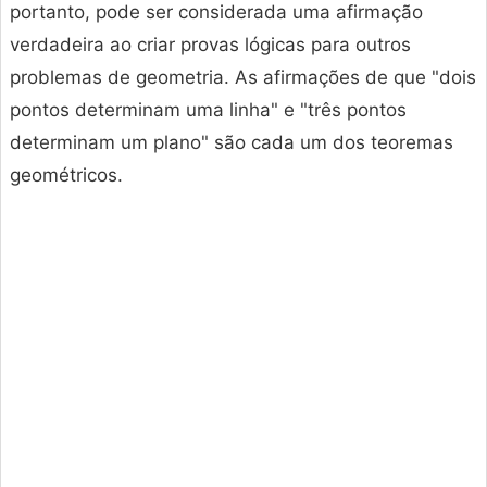
portanto, pode ser considerada uma afirmação
verdadeira ao criar provas lógicas para outros
problemas de geometria. As afirmações de que "dois
pontos determinam uma linha" e "três pontos
determinam um plano" são cada um dos teoremas
geométricos.