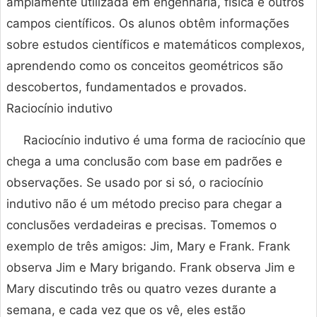
amplamente utilizada em engenharia, física e outros
campos científicos. Os alunos obtêm informações
sobre estudos científicos e matemáticos complexos,
aprendendo como os conceitos geométricos são
descobertos, fundamentados e provados.
Raciocínio indutivo
Raciocínio indutivo é uma forma de raciocínio que
chega a uma conclusão com base em padrões e
observações. Se usado por si só, o raciocínio
indutivo não é um método preciso para chegar a
conclusões verdadeiras e precisas. Tomemos o
exemplo de três amigos: Jim, Mary e Frank. Frank
observa Jim e Mary brigando. Frank observa Jim e
Mary discutindo três ou quatro vezes durante a
semana, e cada vez que os vê, eles estão