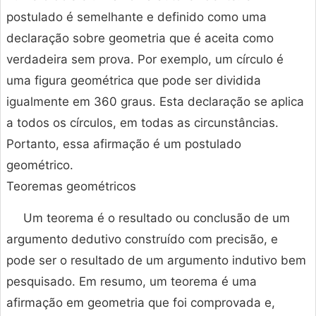
postulado é semelhante e definido como uma
declaração sobre geometria que é aceita como
verdadeira sem prova. Por exemplo, um círculo é
uma figura geométrica que pode ser dividida
igualmente em 360 graus. Esta declaração se aplica
a todos os círculos, em todas as circunstâncias.
Portanto, essa afirmação é um postulado
geométrico.
Teoremas geométricos
Um teorema é o resultado ou conclusão de um
argumento dedutivo construído com precisão, e
pode ser o resultado de um argumento indutivo bem
pesquisado. Em resumo, um teorema é uma
afirmação em geometria que foi comprovada e,