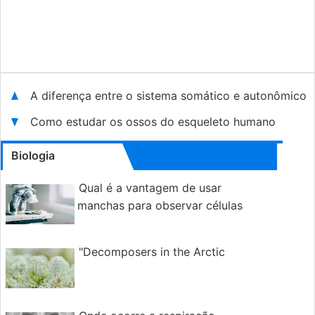
A diferença entre o sistema somático e autonômico
Como estudar os ossos do esqueleto humano
Biologia
Qual é a vantagem de usar
manchas para observar células
"Decomposers in the Arctic