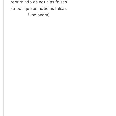
reprimindo as notícias falsas
(e por que as notícias falsas
funcionam)