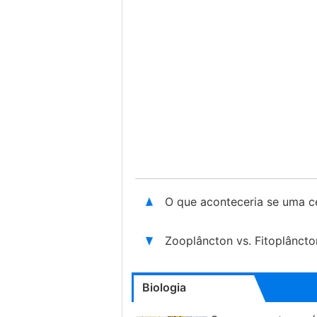
O que aconteceria se uma c
Zooplâncton vs. Fitoplâncto
Biologia