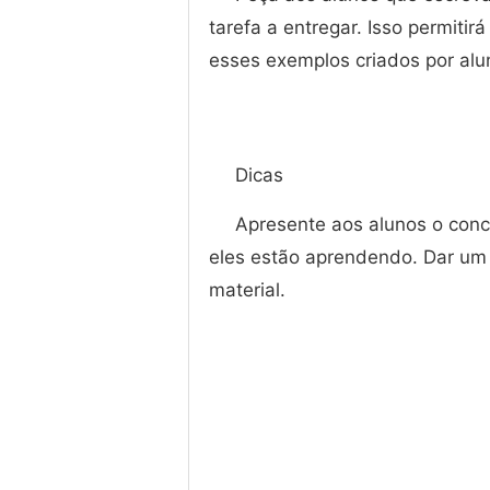
tarefa a entregar. Isso permiti
esses exemplos criados por alu
Dicas
Apresente aos alunos o conc
eles estão aprendendo. Dar um
material.