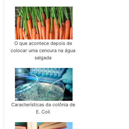
O que acontece depois de
colocar uma cenoura na água
salgada
Características da colônia de
E. Coli