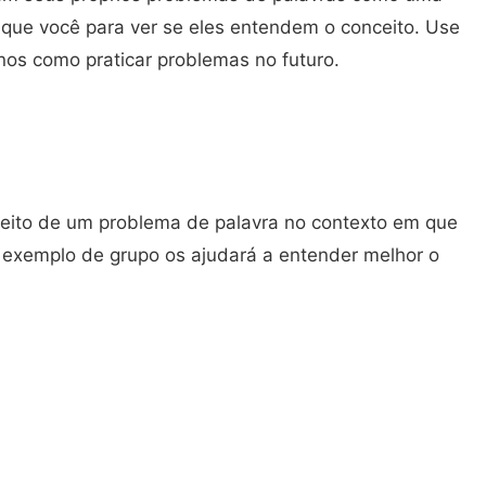
rá que você para ver se eles entendem o conceito. Use
nos como praticar problemas no futuro.
eito de um problema de palavra no contexto em que
 exemplo de grupo os ajudará a entender melhor o