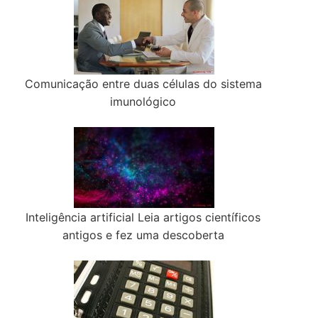
Comunicação entre duas células do sistema
imunológico
Inteligência artificial Leia artigos científicos
antigos e fez uma descoberta