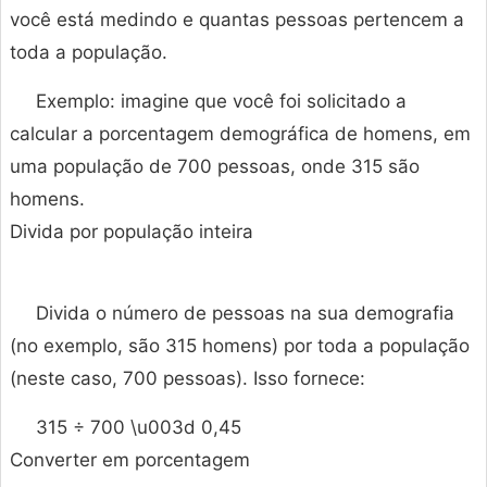
você está medindo e quantas pessoas pertencem a
toda a população.
Exemplo: imagine que você foi solicitado a
calcular a porcentagem demográfica de homens, em
uma população de 700 pessoas, onde 315 são
homens.
Divida por população inteira
Divida o número de pessoas na sua demografia
(no exemplo, são 315 homens) por toda a população
(neste caso, 700 pessoas). Isso fornece:
315 ÷ 700 \u003d 0,45
Converter em porcentagem