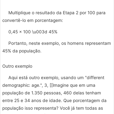
Multiplique o resultado da Etapa 2 por 100 para
convertê-lo em porcentagem:
0,45 × 100 \u003d 45%
Portanto, neste exemplo, os homens representam
45% da população.
Outro exemplo
Aqui está outro exemplo, usando um "different
demographic: age.", 3, [[Imagine que em uma
população de 1.350 pessoas, 460 delas tenham
entre 25 e 34 anos de idade. Que porcentagem da
população isso representa? Você já tem todas as