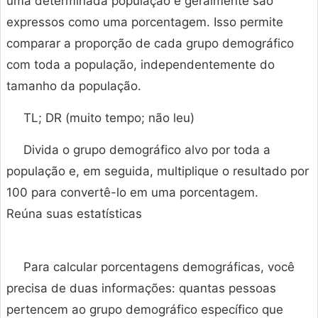
uma determinada população e geralmente são
expressos como uma porcentagem. Isso permite
comparar a proporção de cada grupo demográfico
com toda a população, independentemente do
tamanho da população.
TL; DR (muito tempo; não leu)
Divida o grupo demográfico alvo por toda a
população e, em seguida, multiplique o resultado por
100 para convertê-lo em uma porcentagem.
Reúna suas estatísticas
Para calcular porcentagens demográficas, você
precisa de duas informações: quantas pessoas
pertencem ao grupo demográfico específico que