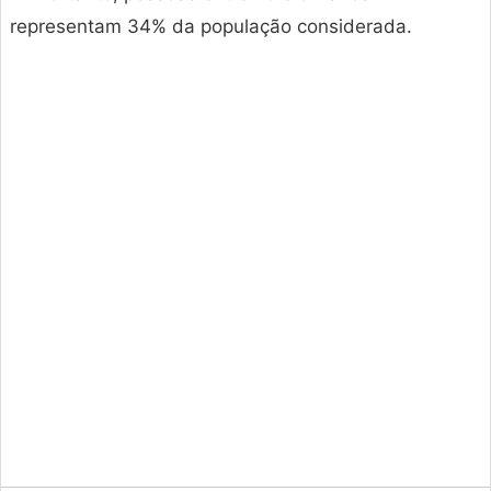
representam 34% da população considerada.