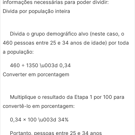
informações necessárias para poder dividir:
Divida por população inteira
Divida o grupo demográfico alvo (neste caso, o
460 pessoas entre 25 e 34 anos de idade) por toda
a população:
460 ÷ 1350 \u003d 0,34
Converter em porcentagem
Multiplique o resultado da Etapa 1 por 100 para
convertê-lo em porcentagem:
0,34 × 100 \u003d 34%
Portanto, pessoas entre 25 e 34 anos