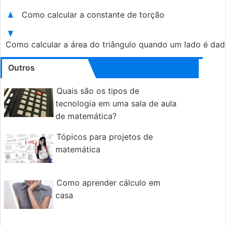
Como calcular a constante de torção
Como calcular a área do triângulo quando um lado é dad
Outros
Quais são os tipos de
tecnologia em uma sala de aula
de matemática?
Tópicos para projetos de
matemática
Como aprender cálculo em
casa