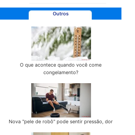
Outros
O que acontece quando você come
congelamento?
Nova "pele de robô" pode sentir pressão, dor