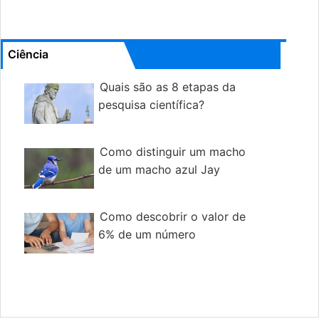
Ciência
Quais são as 8 etapas da
pesquisa científica?
Como distinguir um macho
de um macho azul Jay
Como descobrir o valor de
6% de um número