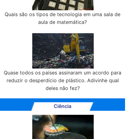
Quais são os tipos de tecnologia em uma sala de
aula de matemática?
Quase todos os países assinaram um acordo para
reduzir o desperdício de plástico. Adivinhe qual
deles não fez?
Ciência