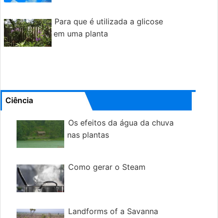
Para que é utilizada a glicose
em uma planta
Ciência
Os efeitos da água da chuva
nas plantas
Como gerar o Steam
Landforms of a Savanna