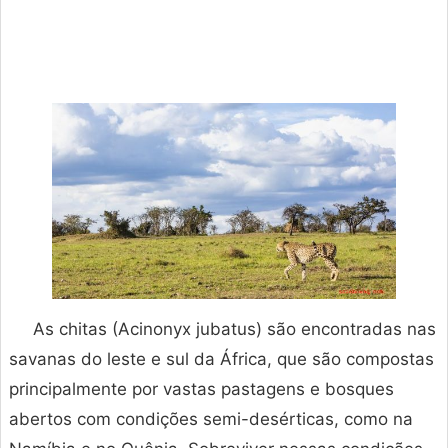
As chitas (Acinonyx jubatus) são encontradas nas
savanas do leste e sul da África, que são compostas
principalmente por vastas pastagens e bosques
abertos com condições semi-desérticas, como na