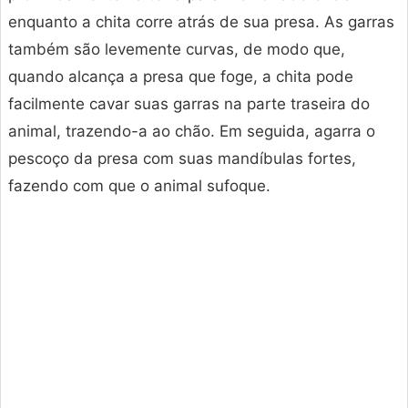
enquanto a chita corre atrás de sua presa. As garras
também são levemente curvas, de modo que,
quando alcança a presa que foge, a chita pode
facilmente cavar suas garras na parte traseira do
animal, trazendo-a ao chão. Em seguida, agarra o
pescoço da presa com suas mandíbulas fortes,
fazendo com que o animal sufoque.