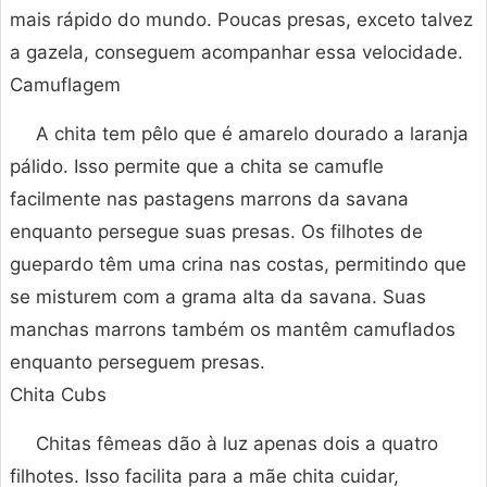
mais rápido do mundo. Poucas presas, exceto talvez
a gazela, conseguem acompanhar essa velocidade.
Camuflagem
A chita tem pêlo que é amarelo dourado a laranja
pálido. Isso permite que a chita se camufle
facilmente nas pastagens marrons da savana
enquanto persegue suas presas. Os filhotes de
guepardo têm uma crina nas costas, permitindo que
se misturem com a grama alta da savana. Suas
manchas marrons também os mantêm camuflados
enquanto perseguem presas.
Chita Cubs
Chitas fêmeas dão à luz apenas dois a quatro
filhotes. Isso facilita para a mãe chita cuidar,