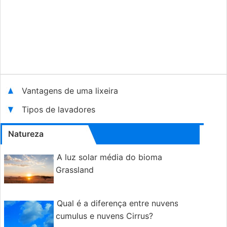
Vantagens de uma lixeira
Tipos de lavadores
Natureza
A luz solar média do bioma
Grassland
Qual é a diferença entre nuvens
cumulus e nuvens Cirrus?