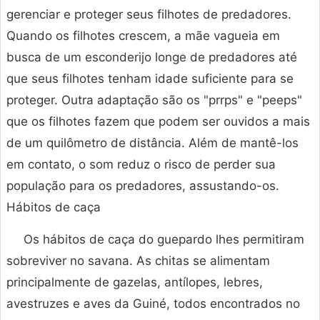
gerenciar e proteger seus filhotes de predadores.
Quando os filhotes crescem, a mãe vagueia em
busca de um esconderijo longe de predadores até
que seus filhotes tenham idade suficiente para se
proteger. Outra adaptação são os "prrps" e "peeps"
que os filhotes fazem que podem ser ouvidos a mais
de um quilômetro de distância. Além de mantê-los
em contato, o som reduz o risco de perder sua
população para os predadores, assustando-os.
Hábitos de caça
Os hábitos de caça do guepardo lhes permitiram
sobreviver no savana. As chitas se alimentam
principalmente de gazelas, antílopes, lebres,
avestruzes e aves da Guiné, todos encontrados no