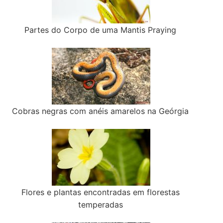
Partes do Corpo de uma Mantis Praying
Cobras negras com anéis amarelos na Geórgia
Flores e plantas encontradas em florestas
temperadas