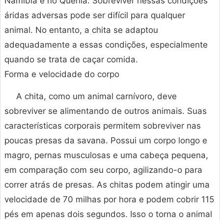
Namíbia e no Quênia. Sobreviver nessas condições
áridas adversas pode ser difícil para qualquer
animal. No entanto, a chita se adaptou
adequadamente a essas condições, especialmente
quando se trata de caçar comida.
Forma e velocidade do corpo
A chita, como um animal carnívoro, deve
sobreviver se alimentando de outros animais. Suas
características corporais permitem sobreviver nas
poucas presas da savana. Possui um corpo longo e
magro, pernas musculosas e uma cabeça pequena,
em comparação com seu corpo, agilizando-o para
correr atrás de presas. As chitas podem atingir uma
velocidade de 70 milhas por hora e podem cobrir 115
pés em apenas dois segundos. Isso o torna o animal