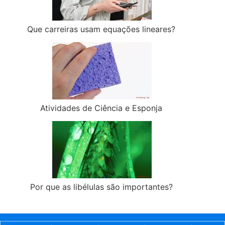
Que carreiras usam equações lineares?
Atividades de Ciência e Esponja
Por que as libélulas são importantes?