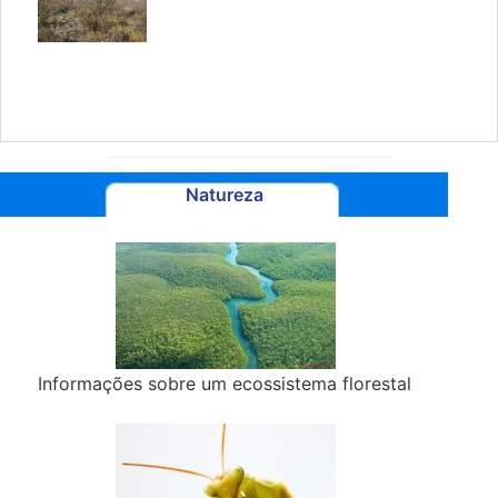
Natureza
Informações sobre um ecossistema florestal