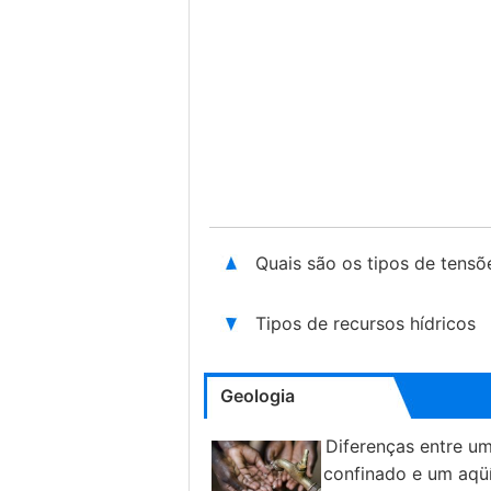
Quais são os tipos de tensõ
Tipos de recursos hídricos
Geologia
Diferenças entre um
confinado e um aqü