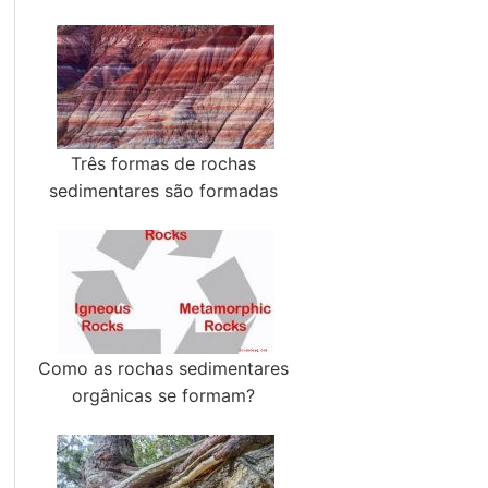
Três formas de rochas
sedimentares são formadas
Como as rochas sedimentares
orgânicas se formam?