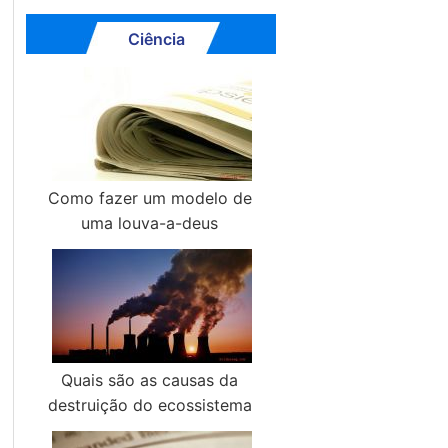
Ciência
Como fazer um modelo de
uma louva-a-deus
Quais são as causas da
destruição do ecossistema