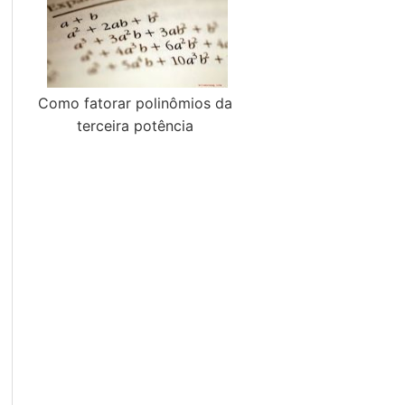
Como fatorar polinômios da
terceira potência