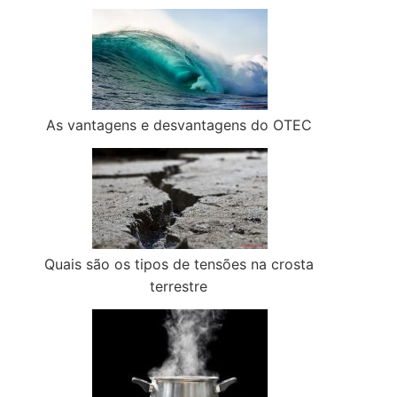
As vantagens e desvantagens do OTEC
Quais são os tipos de tensões na crosta
terrestre