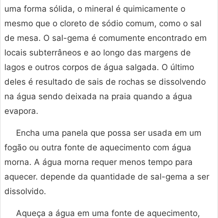
uma forma sólida, o mineral é quimicamente o
mesmo que o cloreto de sódio comum, como o sal
de mesa. O sal-gema é comumente encontrado em
locais subterrâneos e ao longo das margens de
lagos e outros corpos de água salgada. O último
deles é resultado de sais de rochas se dissolvendo
na água sendo deixada na praia quando a água
evapora.
Encha uma panela que possa ser usada em um
fogão ou outra fonte de aquecimento com água
morna. A água morna requer menos tempo para
aquecer. depende da quantidade de sal-gema a ser
dissolvido.
Aqueça a água em uma fonte de aquecimento,