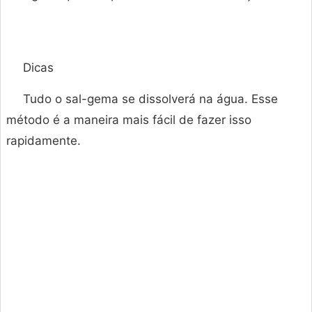
Dicas
Tudo o sal-gema se dissolverá na água. Esse
método é a maneira mais fácil de fazer isso
rapidamente.