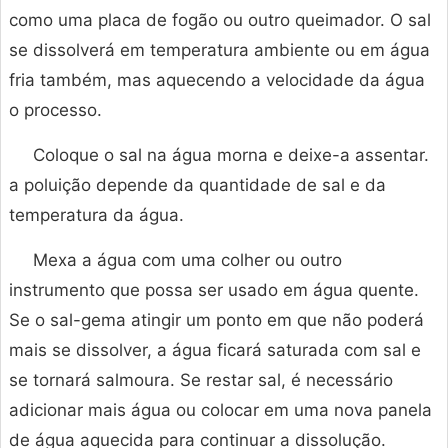
como uma placa de fogão ou outro queimador. O sal
se dissolverá em temperatura ambiente ou em água
fria também, mas aquecendo a velocidade da água
o processo.
Coloque o sal na água morna e deixe-a assentar.
a poluição depende da quantidade de sal e da
temperatura da água.
Mexa a água com uma colher ou outro
instrumento que possa ser usado em água quente.
Se o sal-gema atingir um ponto em que não poderá
mais se dissolver, a água ficará saturada com sal e
se tornará salmoura. Se restar sal, é necessário
adicionar mais água ou colocar em uma nova panela
de água aquecida para continuar a dissolução.