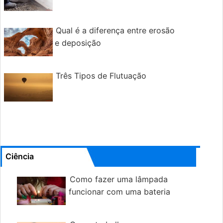
Qual é a diferença entre erosão
e deposição
Três Tipos de Flutuação
Ciência
Como fazer uma lâmpada
funcionar com uma bateria