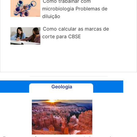
Como trabalhar com
microbiologia Problemas de
diluição
Como calcular as marcas de
corte para CBSE
Geologia