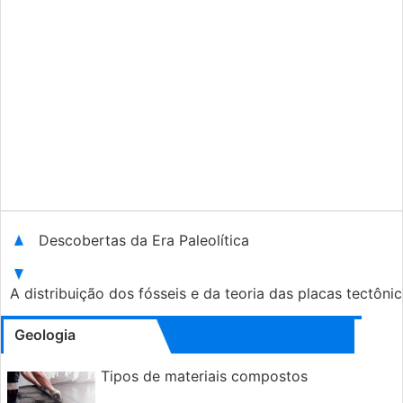
Descobertas da Era Paleolítica
A distribuição dos fósseis e da teoria das placas tectôni
Geologia
Tipos de materiais compostos