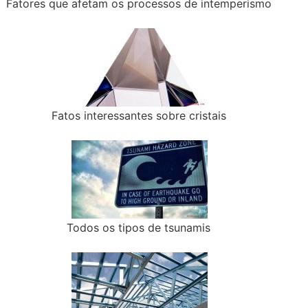
Fatores que afetam os processos de intemperismo
Fatos interessantes sobre cristais
Todos os tipos de tsunamis