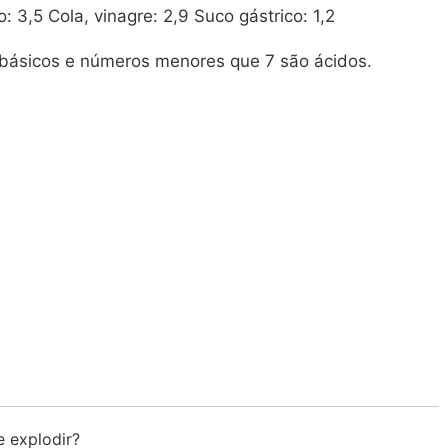
: 3,5 Cola, vinagre: 2,9 Suco gástrico: 1,2
básicos e números menores que 7 são ácidos.
 explodir?