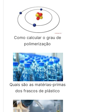
Como calcular o grau de
polimerização
Quais são as matérias-primas
dos frascos de plástico