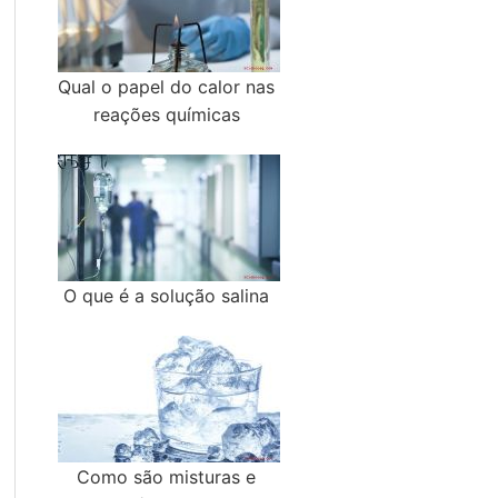
Qual o papel do calor nas
reações químicas
O que é a solução salina
Como são misturas e