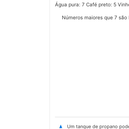
Água pura: 7 Café preto: 5 Vinho
Números maiores que 7 são 
Um tanque de propano pode