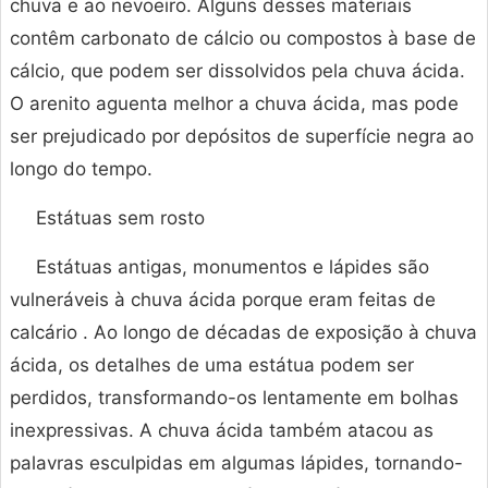
chuva e ao nevoeiro. Alguns desses materiais
contêm carbonato de cálcio ou compostos à base de
cálcio, que podem ser dissolvidos pela chuva ácida.
O arenito aguenta melhor a chuva ácida, mas pode
ser prejudicado por depósitos de superfície negra ao
longo do tempo.
Estátuas sem rosto
Estátuas antigas, monumentos e lápides são
vulneráveis ​​à chuva ácida porque eram feitas de
calcário . Ao longo de décadas de exposição à chuva
ácida, os detalhes de uma estátua podem ser
perdidos, transformando-os lentamente em bolhas
inexpressivas. A chuva ácida também atacou as
palavras esculpidas em algumas lápides, tornando-