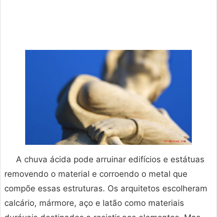
A chuva ácida pode arruinar edifícios e estátuas
removendo o material e corroendo o metal que
compõe essas estruturas. Os arquitetos escolheram
calcário, mármore, aço e latão como materiais