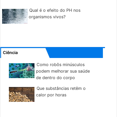
Qual é o efeito do PH nos
organismos vivos?
Ciência
Como robôs minúsculos
podem melhorar sua saúde
de dentro do corpo
Que substâncias retêm o
calor por horas