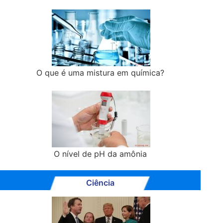
O que é uma mistura em química?
O nível de pH da amônia
Ciência