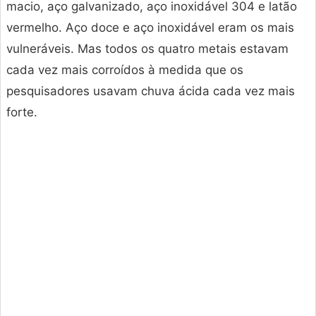
macio, aço galvanizado, aço inoxidável 304 e latão
vermelho. Aço doce e aço inoxidável eram os mais
vulneráveis. Mas todos os quatro metais estavam
cada vez mais corroídos à medida que os
pesquisadores usavam chuva ácida cada vez mais
forte.