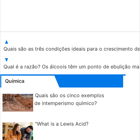
Quais são as três condições ideais para o crescimento d
Qual é a razão? Os álcoois têm um ponto de ebulição m
Química
Quais são os cinco exemplos
de intemperismo químico?
"What is a Lewis Acid?