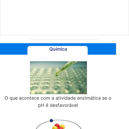
Química
O que acontece com a atividade enzimática se o
pH é desfavorável