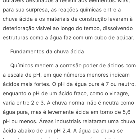
duráveis ​​destinados a resistir aos elementos. Mas,
para sua surpresa, as reações químicas entre a
chuva ácida e os materiais de construção levaram à
deterioração visível ao longo do tempo, dissolvendo
estruturas como a água faz com um cubo de açúcar.
Fundamentos da chuva ácida
Químicos medem a corrosão poder de ácidos com
a escala de pH, em que números menores indicam
ácidos mais fortes. O pH da água pura é 7 ou neutro,
enquanto o pH de um ácido fraco, como o vinagre,
varia entre 2 e 3. A chuva normal não é neutra como
água pura, mas é levemente ácida em torno de 5,6
pH ou menos. Áreas industriais relataram uma chuva
ácida abaixo de um pH 2,4. A água da chuva se