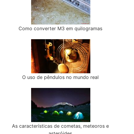
Como converter M3 em quilogramas
O uso de pêndulos no mundo real
As características de cometas, meteoros e
asteróides