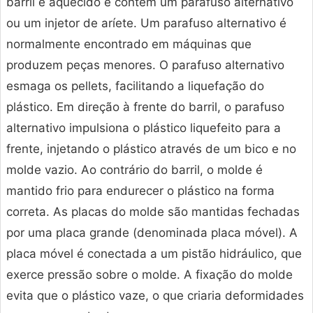
barril é aquecido e contém um parafuso alternativo
ou um injetor de aríete. Um parafuso alternativo é
normalmente encontrado em máquinas que
produzem peças menores. O parafuso alternativo
esmaga os pellets, facilitando a liquefação do
plástico. Em direção à frente do barril, o parafuso
alternativo impulsiona o plástico liquefeito para a
frente, injetando o plástico através de um bico e no
molde vazio. Ao contrário do barril, o molde é
mantido frio para endurecer o plástico na forma
correta. As placas do molde são mantidas fechadas
por uma placa grande (denominada placa móvel). A
placa móvel é conectada a um pistão hidráulico, que
exerce pressão sobre o molde. A fixação do molde
evita que o plástico vaze, o que criaria deformidades