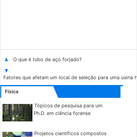
O que é tubo de aço forjado?
Fatores que afetam um local de seleção para uma usina h
Física
Tópicos de pesquisa para um
Ph.D. em ciência forense
Projetos científicos compostos