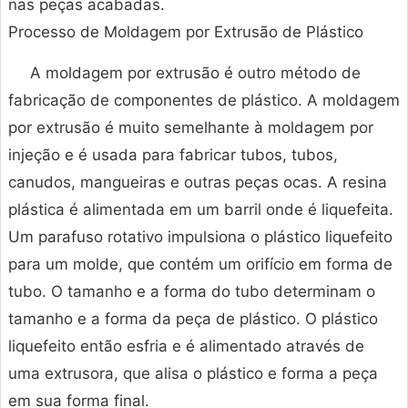
nas peças acabadas.
Processo de Moldagem por Extrusão de Plástico
A moldagem por extrusão é outro método de
fabricação de componentes de plástico. A moldagem
por extrusão é muito semelhante à moldagem por
injeção e é usada para fabricar tubos, tubos,
canudos, mangueiras e outras peças ocas. A resina
plástica é alimentada em um barril onde é liquefeita.
Um parafuso rotativo impulsiona o plástico liquefeito
para um molde, que contém um orifício em forma de
tubo. O tamanho e a forma do tubo determinam o
tamanho e a forma da peça de plástico. O plástico
liquefeito então esfria e é alimentado através de
uma extrusora, que alisa o plástico e forma a peça
em sua forma final.