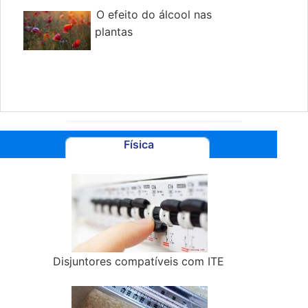
O efeito do álcool nas
plantas
Física
Disjuntores compatíveis com ITE