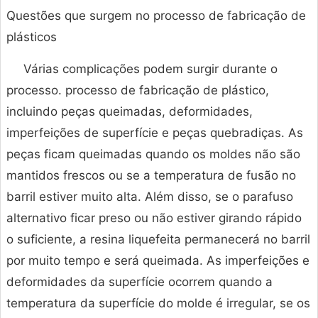
Questões que surgem no processo de fabricação de
plásticos
Várias complicações podem surgir durante o
processo. processo de fabricação de plástico,
incluindo peças queimadas, deformidades,
imperfeições de superfície e peças quebradiças. As
peças ficam queimadas quando os moldes não são
mantidos frescos ou se a temperatura de fusão no
barril estiver muito alta. Além disso, se o parafuso
alternativo ficar preso ou não estiver girando rápido
o suficiente, a resina liquefeita permanecerá no barril
por muito tempo e será queimada. As imperfeições e
deformidades da superfície ocorrem quando a
temperatura da superfície do molde é irregular, se os