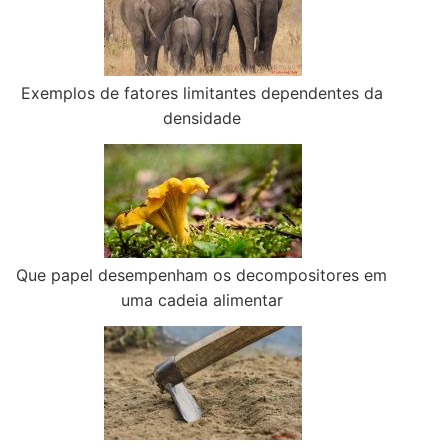
Exemplos de fatores limitantes dependentes da
densidade
Que papel desempenham os decompositores em
uma cadeia alimentar