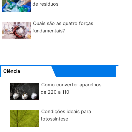
de resíduos
Quais são as quatro forças
fundamentais?
Ciência
Como converter aparelhos
de 220 a 110
Condições ideais para
fotossíntese