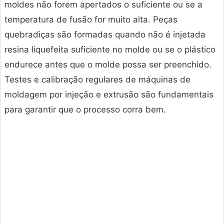
moldes não forem apertados o suficiente ou se a
temperatura de fusão for muito alta. Peças
quebradiças são formadas quando não é injetada
resina liquefeita suficiente no molde ou se o plástico
endurece antes que o molde possa ser preenchido.
Testes e calibração regulares de máquinas de
moldagem por injeção e extrusão são fundamentais
para garantir que o processo corra bem.