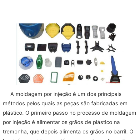
A moldagem por injeção é um dos principais
métodos pelos quais as peças são fabricadas em
plástico. O primeiro passo no processo de moldagem
por injeção é alimentar os grãos de plástico na
tremonha, que depois alimenta os grãos no barril. O