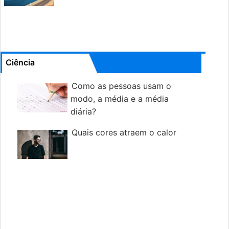
Ciência
Como as pessoas usam o
modo, a média e a média
diária?
Quais cores atraem o calor