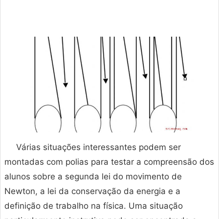
Várias situações interessantes podem ser
montadas com polias para testar a compreensão dos
alunos sobre a segunda lei do movimento de
Newton, a lei da conservação da energia e a
definição de trabalho na física. Uma situação