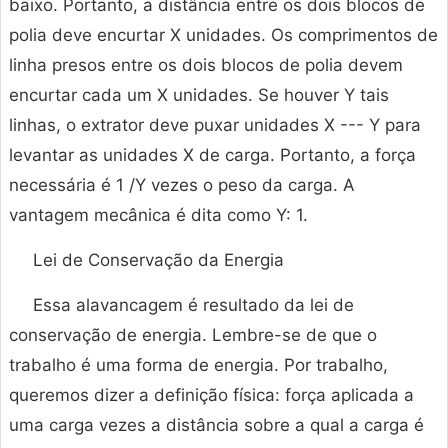
baixo. Portanto, a distância entre os dois blocos de
polia deve encurtar X unidades. Os comprimentos de
linha presos entre os dois blocos de polia devem
encurtar cada um X unidades. Se houver Y tais
linhas, o extrator deve puxar unidades X --- Y para
levantar as unidades X de carga. Portanto, a força
necessária é 1 /Y vezes o peso da carga. A
vantagem mecânica é dita como Y: 1.
Lei de Conservação da Energia
Essa alavancagem é resultado da lei de
conservação de energia. Lembre-se de que o
trabalho é uma forma de energia. Por trabalho,
queremos dizer a definição física: força aplicada a
uma carga vezes a distância sobre a qual a carga é