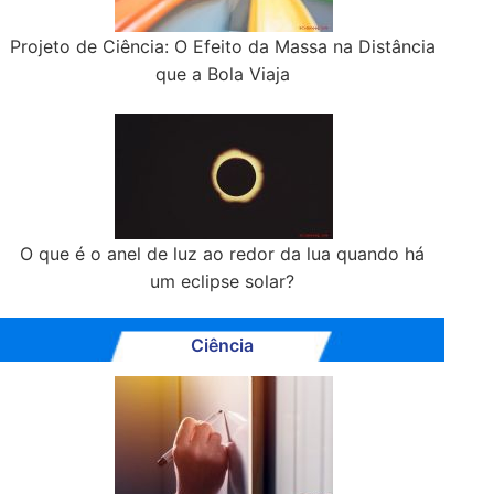
Projeto de Ciência: O Efeito da Massa na Distância
que a Bola Viaja
O que é o anel de luz ao redor da lua quando há
um eclipse solar?
Ciência