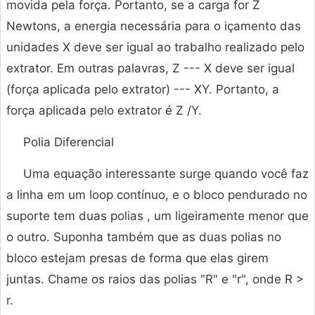
movida pela força. Portanto, se a carga for Z
Newtons, a energia necessária para o içamento das
unidades X deve ser igual ao trabalho realizado pelo
extrator. Em outras palavras, Z --- X deve ser igual
(força aplicada pelo extrator) --- XY. Portanto, a
força aplicada pelo extrator é Z /Y.
Polia Diferencial
Uma equação interessante surge quando você faz
a linha em um loop contínuo, e o bloco pendurado no
suporte tem duas polias , um ligeiramente menor que
o outro. Suponha também que as duas polias no
bloco estejam presas de forma que elas girem
juntas. Chame os raios das polias "R" e "r", onde R >
r.