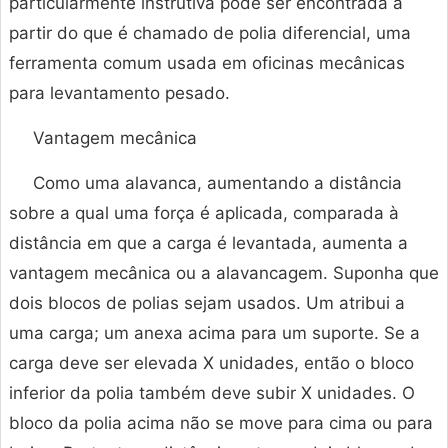
particularmente instrutiva pode ser encontrada a
partir do que é chamado de polia diferencial, uma
ferramenta comum usada em oficinas mecânicas
para levantamento pesado.
Vantagem mecânica
Como uma alavanca, aumentando a distância
sobre a qual uma força é aplicada, comparada à
distância em que a carga é levantada, aumenta a
vantagem mecânica ou a alavancagem. Suponha que
dois blocos de polias sejam usados. Um atribui a
uma carga; um anexa acima para um suporte. Se a
carga deve ser elevada X unidades, então o bloco
inferior da polia também deve subir X unidades. O
bloco da polia acima não se move para cima ou para