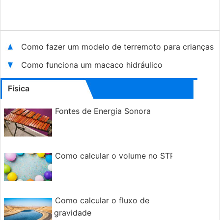
Como fazer um modelo de terremoto para crianças
Como funciona um macaco hidráulico
Física
Fontes de Energia Sonora
Como calcular o volume no STP
Como calcular o fluxo de
gravidade