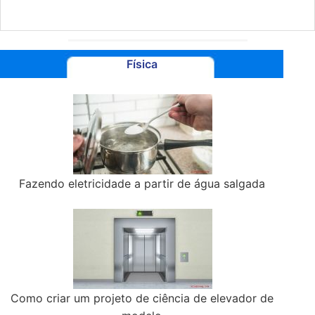
Física
Fazendo eletricidade a partir de água salgada
Como criar um projeto de ciência de elevador de