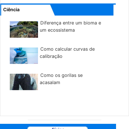
Ciência
Diferença entre um bioma e
um ecossistema
Como calcular curvas de
calibração
Como os gorilas se
acasalam