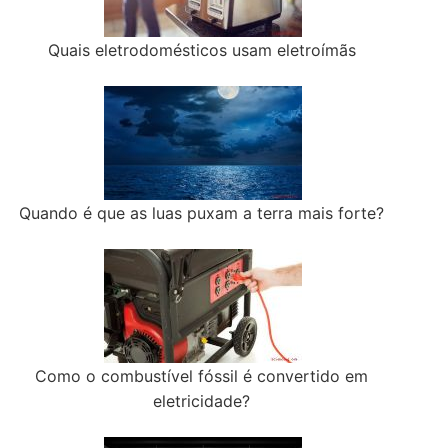
Quais eletrodomésticos usam eletroímãs
Quando é que as luas puxam a terra mais forte?
Como o combustível fóssil é convertido em
eletricidade?