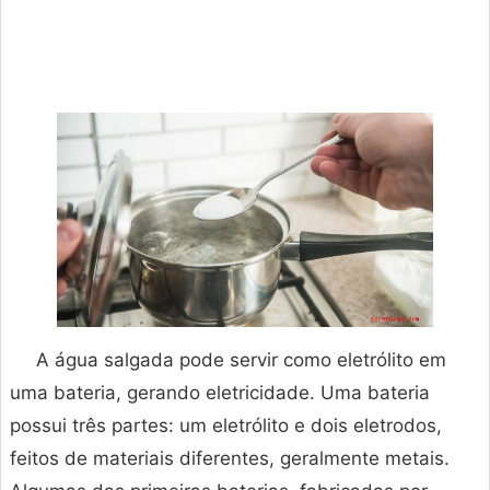
A água salgada pode servir como eletrólito em
uma bateria, gerando eletricidade. Uma bateria
possui três partes: um eletrólito e dois eletrodos,
feitos de materiais diferentes, geralmente metais.