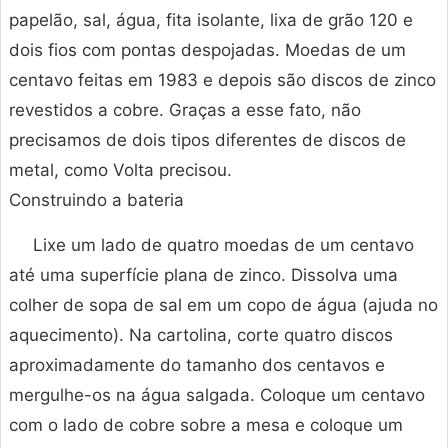
papelão, sal, água, fita isolante, lixa de grão 120 e
dois fios com pontas despojadas. Moedas de um
centavo feitas em 1983 e depois são discos de zinco
revestidos a cobre. Graças a esse fato, não
precisamos de dois tipos diferentes de discos de
metal, como Volta precisou.
Construindo a bateria
Lixe um lado de quatro moedas de um centavo
até uma superfície plana de zinco. Dissolva uma
colher de sopa de sal em um copo de água (ajuda no
aquecimento). Na cartolina, corte quatro discos
aproximadamente do tamanho dos centavos e
mergulhe-os na água salgada. Coloque um centavo
com o lado de cobre sobre a mesa e coloque um