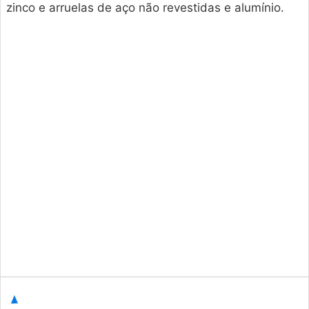
zinco e arruelas de aço não revestidas e alumínio.