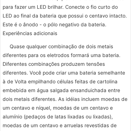
para fazer um LED brilhar. Conecte o fio curto do
LED ao final da bateria que possui o centavo intacto.
Este é o ânodo - o pólo negativo da bateria.
Experiências adicionais
Quase qualquer combinação de dois metais
diferentes para os eletrodos formará uma bateria.
Diferentes combinações produzem tensões
diferentes. Você pode criar uma bateria semelhante
à de Volta empilhando células feitas de cartolina
embebida em água salgada ensanduichada entre
dois metais diferentes. As idéias incluem moedas de
um centavo e níquel, moedas de um centavo e
alumínio (pedaços de latas lixadas ou lixadas),
moedas de um centavo e arruelas revestidas de