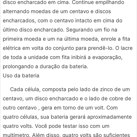
disco encharcado em cima. Continue empilhando
alternando moedas de um centavo e discos
encharcados, com o centavo intacto em cima do
último disco encharcado. Segurando um fio na
primeira moeda e um na última moeda, enrole a fita
elétrica em volta do conjunto para prendê-lo. O lacre
de toda a unidade com fita inibirá a evaporação,
prolongando a duração da bateria.
Uso da bateria
Cada célula, composta pelo lado de zinco de um
centavo, um disco encharcado e o lado de cobre de
outro centavo , gera em torno de um volt. Com
quatro células, sua bateria gerará aproximadamente
quatro volts. Você pode testar isso com um
multímetro. Além disso, quatro volts são suficientes