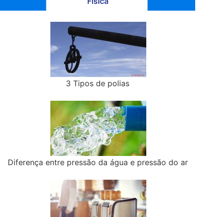
Física
3 Tipos de polias
Diferença entre pressão da água e pressão do ar