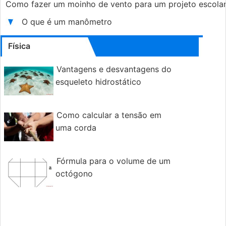
Como fazer um moinho de vento para um projeto escola
O que é um manômetro
Física
Vantagens e desvantagens do
esqueleto hidrostático
Como calcular a tensão em
uma corda
Fórmula para o volume de um
octógono