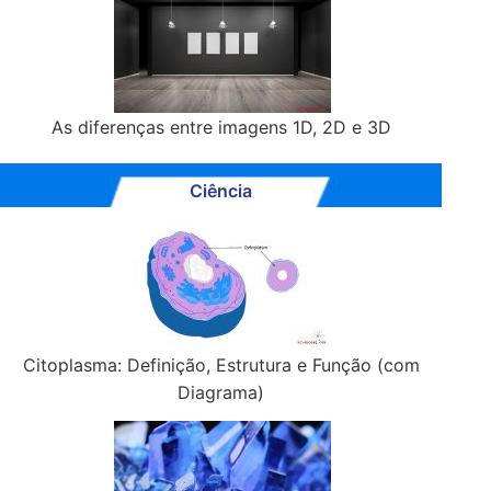
As diferenças entre imagens 1D, 2D e 3D
Ciência
Citoplasma: Definição, Estrutura e Função (com
Diagrama)