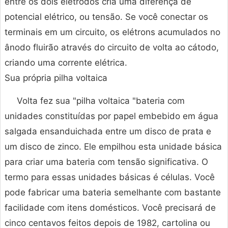
entre os dois eletrodos cria uma diferença de
potencial elétrico, ou tensão. Se você conectar os
terminais em um circuito, os elétrons acumulados no
ânodo fluirão através do circuito de volta ao cátodo,
criando uma corrente elétrica.
Sua própria pilha voltaica
Volta fez sua "pilha voltaica "bateria com
unidades constituídas por papel embebido em água
salgada ensanduichada entre um disco de prata e
um disco de zinco. Ele empilhou esta unidade básica
para criar uma bateria com tensão significativa. O
termo para essas unidades básicas é células. Você
pode fabricar uma bateria semelhante com bastante
facilidade com itens domésticos. Você precisará de
cinco centavos feitos depois de 1982, cartolina ou