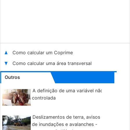
Como calcular um Coprime
Como calcular uma área transversal
Outros
A definição de uma variável não
controlada
Deslizamentos de terra, avisos
de inundações e avalanches -