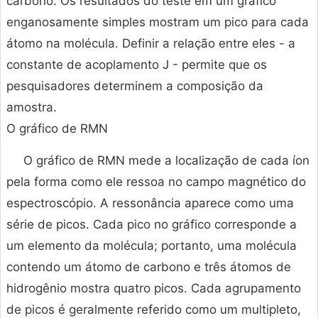
carbono. Os resultados do teste em um gráfico
enganosamente simples mostram um pico para cada
átomo na molécula. Definir a relação entre eles - a
constante de acoplamento J - permite que os
pesquisadores determinem a composição da
amostra.
O gráfico de RMN
O gráfico de RMN mede a localização de cada íon
pela forma como ele ressoa no campo magnético do
espectroscópio. A ressonância aparece como uma
série de picos. Cada pico no gráfico corresponde a
um elemento da molécula; portanto, uma molécula
contendo um átomo de carbono e três átomos de
hidrogênio mostra quatro picos. Cada agrupamento
de picos é geralmente referido como um multipleto,