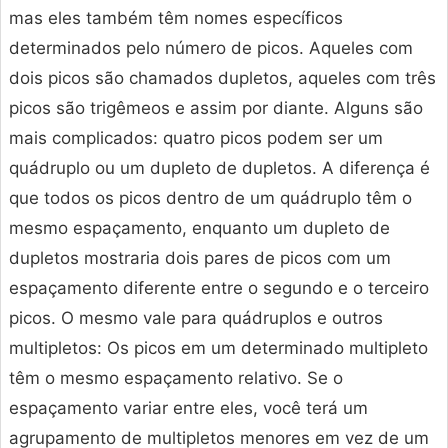
mas eles também têm nomes específicos
determinados pelo número de picos. Aqueles com
dois picos são chamados dupletos, aqueles com três
picos são trigêmeos e assim por diante. Alguns são
mais complicados: quatro picos podem ser um
quádruplo ou um dupleto de dupletos. A diferença é
que todos os picos dentro de um quádruplo têm o
mesmo espaçamento, enquanto um dupleto de
dupletos mostraria dois pares de picos com um
espaçamento diferente entre o segundo e o terceiro
picos. O mesmo vale para quádruplos e outros
multipletos: Os picos em um determinado multipleto
têm o mesmo espaçamento relativo. Se o
espaçamento variar entre eles, você terá um
agrupamento de multipletos menores em vez de um