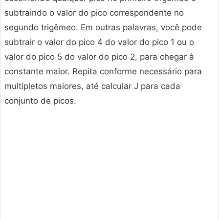
subtraindo o valor do pico correspondente no
segundo trigêmeo. Em outras palavras, você pode
subtrair o valor do pico 4 do valor do pico 1 ou o
valor do pico 5 do valor do pico 2, para chegar à
constante maior. Repita conforme necessário para
multipletos maiores, até calcular J para cada
conjunto de picos.