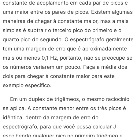
constante de acoplamento em cada par de picos e
uma maior entre os pares de picos. Existem algumas
maneiras de chegar à constante maior, mas a mais
simples é subtrair o terceiro pico do primeiro e o
quarto pico do segundo. O espectrógrafo geralmente
tem uma margem de erro que é aproximadamente
mais ou menos 0,1 Hz, portanto, não se preocupe se
os números variarem um pouco. Faça a média dos
dois para chegar à constante maior para este
exemplo específico.
Em um duplex de trigêmeos, o mesmo raciocínio
se aplica. A constante menor entre os três picos é
idêntica, dentro da margem de erro do
espectrógrafo, para que você possa calcular J
escolhendo qualquer pico no primeiro trigêmeo e