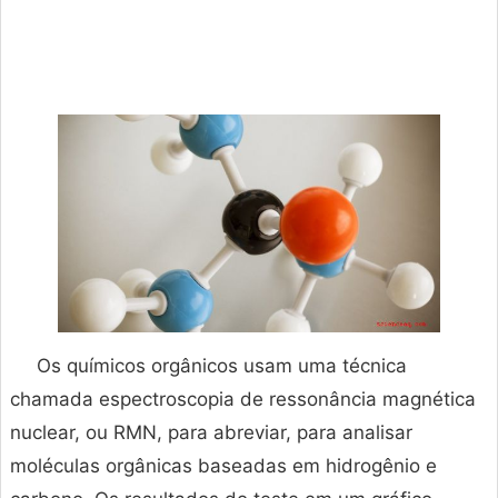
Os químicos orgânicos usam uma técnica
chamada espectroscopia de ressonância magnética
nuclear, ou RMN, para abreviar, para analisar
moléculas orgânicas baseadas em hidrogênio e