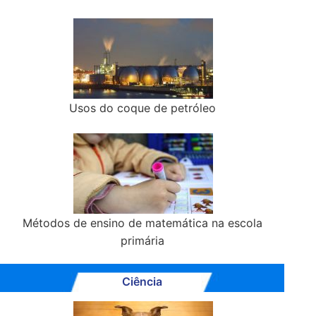
Usos do coque de petróleo
Métodos de ensino de matemática na escola
primária
Ciência