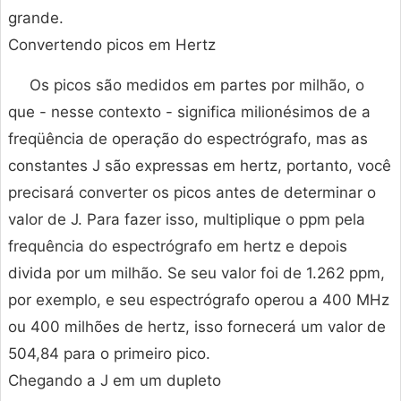
grande.
Convertendo picos em Hertz
Os picos são medidos em partes por milhão, o
que - nesse contexto - significa milionésimos de a
freqüência de operação do espectrógrafo, mas as
constantes J são expressas em hertz, portanto, você
precisará converter os picos antes de determinar o
valor de J. Para fazer isso, multiplique o ppm pela
frequência do espectrógrafo em hertz e depois
divida por um milhão. Se seu valor foi de 1.262 ppm,
por exemplo, e seu espectrógrafo operou a 400 MHz
ou 400 milhões de hertz, isso fornecerá um valor de
504,84 para o primeiro pico.
Chegando a J em um dupleto