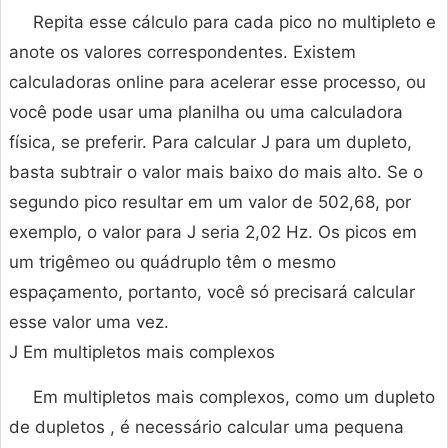
Repita esse cálculo para cada pico no multipleto e
anote os valores correspondentes. Existem
calculadoras online para acelerar esse processo, ou
você pode usar uma planilha ou uma calculadora
física, se preferir. Para calcular J para um dupleto,
basta subtrair o valor mais baixo do mais alto. Se o
segundo pico resultar em um valor de 502,68, por
exemplo, o valor para J seria 2,02 Hz. Os picos em
um trigêmeo ou quádruplo têm o mesmo
espaçamento, portanto, você só precisará calcular
esse valor uma vez.
J Em multipletos mais complexos
Em multipletos mais complexos, como um dupleto
de dupletos , é necessário calcular uma pequena