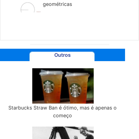
geométricas
Outros
Starbucks Straw Ban é ótimo, mas é apenas o
começo