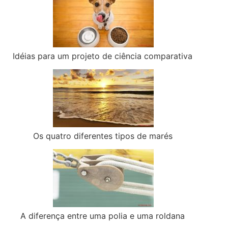
Idéias para um projeto de ciência comparativa
Os quatro diferentes tipos de marés
A diferença entre uma polia e uma roldana