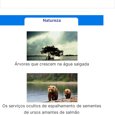
Natureza
Árvores que crescem na água salgada
Os serviços ocultos de espalhamento de sementes
de ursos amantes de salmão