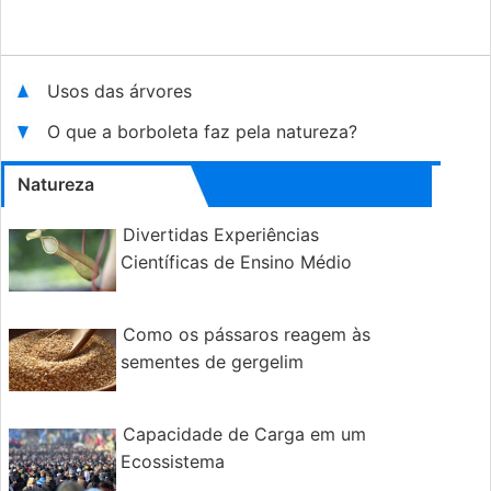
Usos das árvores
O que a borboleta faz pela natureza?
Natureza
Divertidas Experiências
Científicas de Ensino Médio
Como os pássaros reagem às
sementes de gergelim
Capacidade de Carga em um
Ecossistema