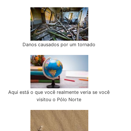
Danos causados por um tornado
Aqui está o que você realmente veria se você
visitou o Pólo Norte