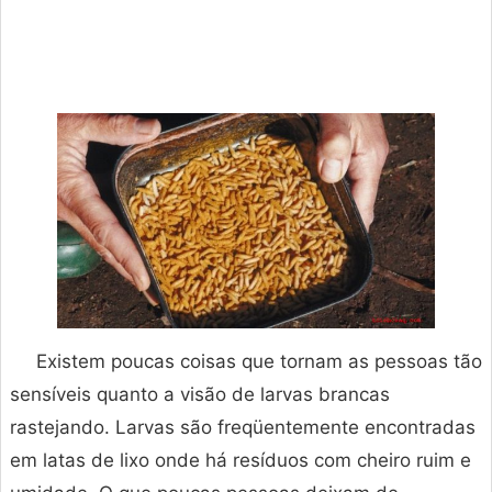
Existem poucas coisas que tornam as pessoas tão
sensíveis quanto a visão de larvas brancas
rastejando. Larvas são freqüentemente encontradas
em latas de lixo onde há resíduos com cheiro ruim e