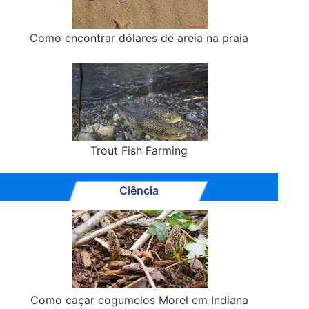
Como encontrar dólares de areia na praia
Trout Fish Farming
Ciência
Como caçar cogumelos Morel em Indiana