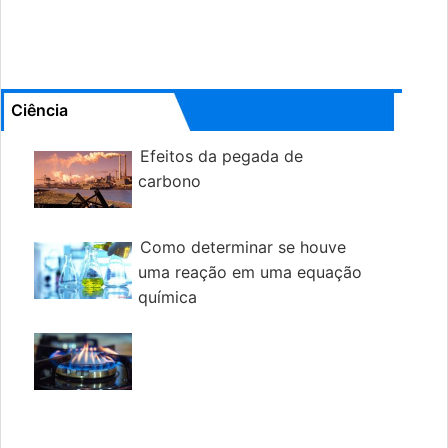
Ciência
Efeitos da pegada de
carbono
Como determinar se houve
uma reação em uma equação
química