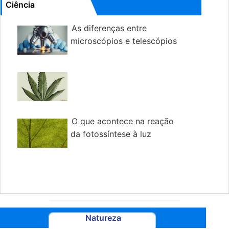
Ciência
As diferenças entre
microscópios e telescópios
O que acontece na reação
da fotossíntese à luz
Natureza