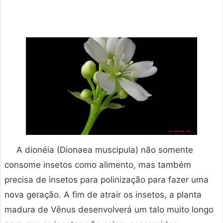
A dionéia (Dionaea muscipula) não somente
consome insetos como alimento, mas também
precisa de insetos para polinização para fazer uma
nova geração. A fim de atrair os insetos, a planta
madura de Vênus desenvolverá um talo muito longo