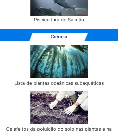
Piscicultura de Salmão
Ciência
Lista de plantas oceânicas subaquáticas
Os efeitos da poluição do solo nas plantas e na