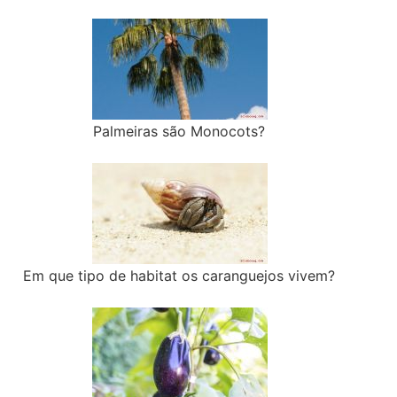
Palmeiras são Monocots?
Em que tipo de habitat os caranguejos vivem?