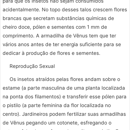
para que os insetos não sejam consumidos
acidentalmente. No topo desses talos crescem flores
brancas que secretam substâncias químicas de
cheiro doce, pólen e sementes com 1 mm de
comprimento. A armadilha de Vênus tem que ter
vários anos antes de ter energia suficiente para se
dedicar à produção de flores e sementes.
Reprodução Sexual
Os insetos atraídos pelas flores andam sobre o
estame (a parte masculina de uma planta localizada
na ponta dos filamentos) e transferir esse pólen para
o pistilo (a parte feminina da flor localizada no
centro). Jardineiros podem fertilizar suas armadilhas
de Vênus pegando um cotonete, esfregando o