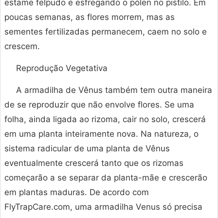
estame felpudo e esfregando o pólen no pistilo. Em
poucas semanas, as flores morrem, mas as
sementes fertilizadas permanecem, caem no solo e
crescem.
Reprodução Vegetativa
A armadilha de Vênus também tem outra maneira
de se reproduzir que não envolve flores. Se uma
folha, ainda ligada ao rizoma, cair no solo, crescerá
em uma planta inteiramente nova. Na natureza, o
sistema radicular de uma planta de Vênus
eventualmente crescerá tanto que os rizomas
começarão a se separar da planta-mãe e crescerão
em plantas maduras. De acordo com
FlyTrapCare.com, uma armadilha Venus só precisa