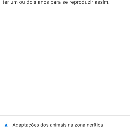
ter um ou dois anos para se reproduzir assim.
Adaptações dos animais na zona nerítica