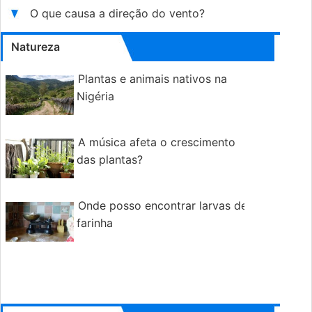
O que causa a direção do vento?
Natureza
Plantas e animais nativos na
Nigéria
A música afeta o crescimento
das plantas?
Onde posso encontrar larvas de
farinha