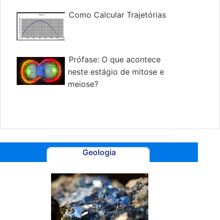
Como Calcular Trajetórias
Prófase: O que acontece
neste estágio de mitose e
meiose?
Geologia