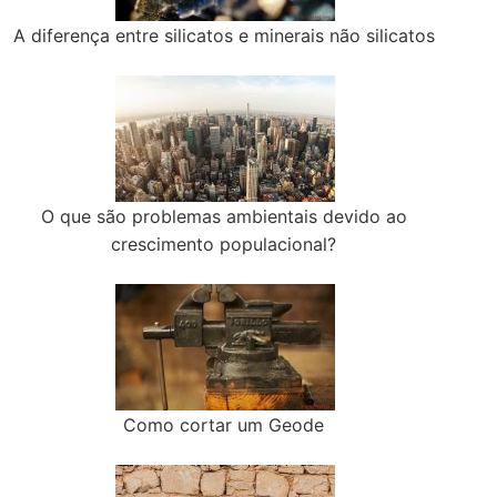
A diferença entre silicatos e minerais não silicatos
O que são problemas ambientais devido ao
crescimento populacional?
Como cortar um Geode