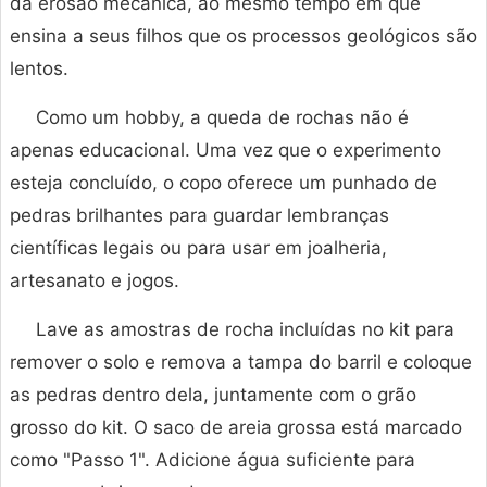
da erosão mecânica, ao mesmo tempo em que
ensina a seus filhos que os processos geológicos são
lentos.
Como um hobby, a queda de rochas não é
apenas educacional. Uma vez que o experimento
esteja concluído, o copo oferece um punhado de
pedras brilhantes para guardar lembranças
científicas legais ou para usar em joalheria,
artesanato e jogos.
Lave as amostras de rocha incluídas no kit para
remover o solo e remova a tampa do barril e coloque
as pedras dentro dela, juntamente com o grão
grosso do kit. O saco de areia grossa está marcado
como "Passo 1". Adicione água suficiente para