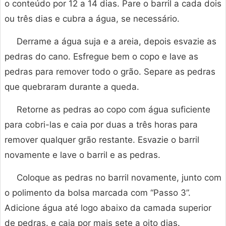
o conteúdo por 12 a 14 dias. Pare o barril a cada dois
ou três dias e cubra a água, se necessário.
Derrame a água suja e a areia, depois esvazie as
pedras do cano. Esfregue bem o copo e lave as
pedras para remover todo o grão. Separe as pedras
que quebraram durante a queda.
Retorne as pedras ao copo com água suficiente
para cobri-las e caia por duas a três horas para
remover qualquer grão restante. Esvazie o barril
novamente e lave o barril e as pedras.
Coloque as pedras no barril novamente, junto com
o polimento da bolsa marcada com “Passo 3”.
Adicione água até logo abaixo da camada superior
de pedras. e caia por mais sete a oito dias.