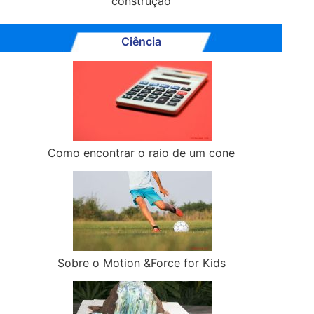
construção
Ciência
Como encontrar o raio de um cone
Sobre o Motion &Force for Kids