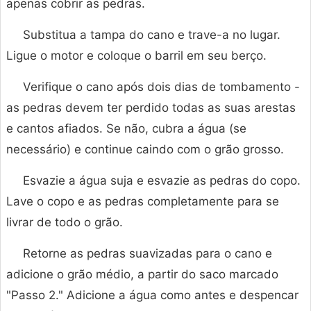
apenas cobrir as pedras.
Substitua a tampa do cano e trave-a no lugar.
Ligue o motor e coloque o barril em seu berço.
Verifique o cano após dois dias de tombamento -
as pedras devem ter perdido todas as suas arestas
e cantos afiados. Se não, cubra a água (se
necessário) e continue caindo com o grão grosso.
Esvazie a água suja e esvazie as pedras do copo.
Lave o copo e as pedras completamente para se
livrar de todo o grão.
Retorne as pedras suavizadas para o cano e
adicione o grão médio, a partir do saco marcado
"Passo 2." Adicione a água como antes e despencar