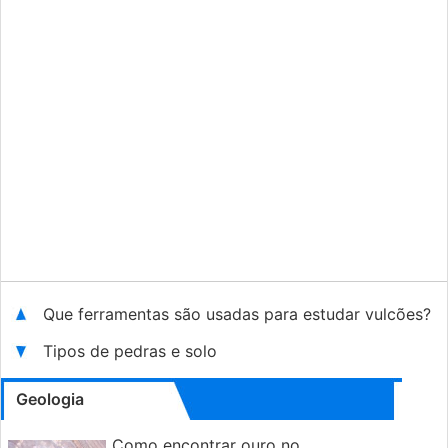
Que ferramentas são usadas para estudar vulcões?
Tipos de pedras e solo
Geologia
Como encontrar ouro no