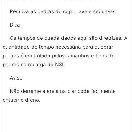
Remova as pedras do copo, lave e seque-as.
Dica
Os tempos de queda dados aqui são diretrizes. A
quantidade de tempo necessária para quebrar
pedras é controlada pelos tamanhos e tipos de
pedras na recarga da NSI.
Aviso
Não derrame a areia na pia; pode facilmente
entupir o dreno.