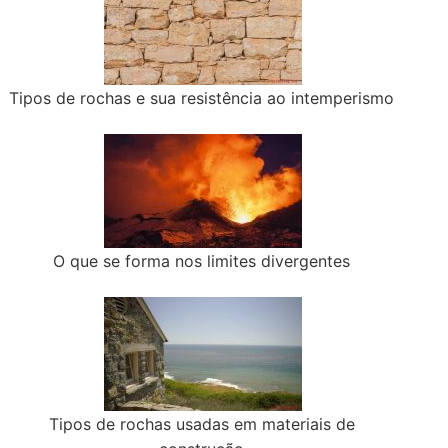
Tipos de rochas e sua resistência ao intemperismo
O que se forma nos limites divergentes
Tipos de rochas usadas em materiais de