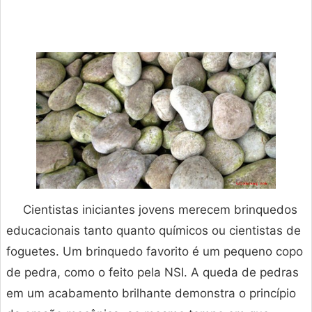
Cientistas iniciantes jovens merecem brinquedos
educacionais tanto quanto químicos ou cientistas de
foguetes. Um brinquedo favorito é um pequeno copo
de pedra, como o feito pela NSI. A queda de pedras
em um acabamento brilhante demonstra o princípio