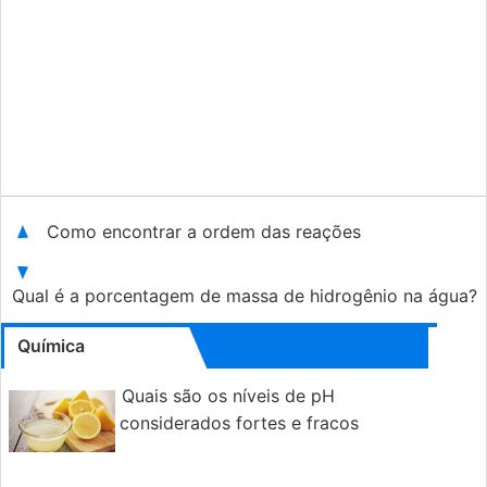
Como encontrar a ordem das reações
Qual é a porcentagem de massa de hidrogênio na água?
Química
Quais são os níveis de pH
considerados fortes e fracos