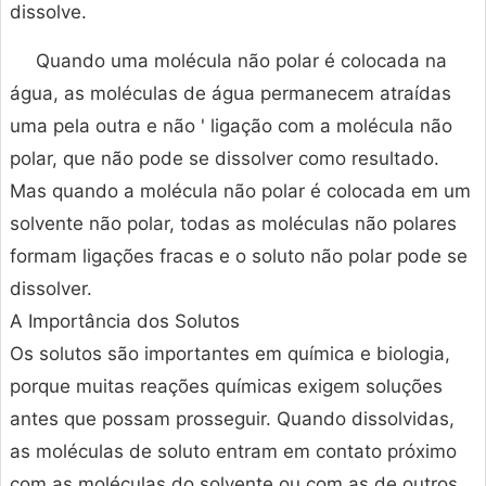
dissolve.
Quando uma molécula não polar é colocada na
água, as moléculas de água permanecem atraídas
uma pela outra e não ' ligação com a molécula não
polar, que não pode se dissolver como resultado.
Mas quando a molécula não polar é colocada em um
solvente não polar, todas as moléculas não polares
formam ligações fracas e o soluto não polar pode se
dissolver.
A Importância dos Solutos
Os solutos são importantes em química e biologia,
porque muitas reações químicas exigem soluções
antes que possam prosseguir. Quando dissolvidas,
as moléculas de soluto entram em contato próximo
com as moléculas do solvente ou com as de outros