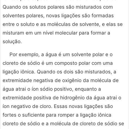
Quando os solutos polares são misturados com
solventes polares, novas ligações são formadas
entre o soluto e as moléculas de solvente, e elas se
misturam em um nível molecular para formar a
solução.
Por exemplo, a água é um solvente polar e o
cloreto de sódio é um composto polar com uma
ligação iônica. Quando os dois são misturados, a
extremidade negativa de oxigênio da molécula de
água atrai o íon sódio positivo, enquanto a
extremidade positiva de hidrogênio da água atrai o
íon negativo de cloro. Essas novas ligações são
fortes o suficiente para romper a ligação iônica
cloreto de sódio e a molécula de cloreto de sódio se