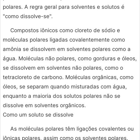
polares. A regra geral para solventes e solutos é
"como dissolve-se".
Compostos iônicos como cloreto de sódio e
moléculas polares ligadas covalentemente como
amônia se dissolvem em solventes polares como a
água. Moléculas não polares, como gorduras e óleos,
se dissolvem em solventes não polares, como o
tetracloreto de carbono. Moléculas orgânicas, como
óleos, se separam quando misturadas com água,
enquanto a maioria dos solutos polares não se
dissolve em solventes orgânicos.
Como um soluto se dissolve
As moléculas polares têm ligações covalentes ou
iônicas polares, assim como os solventes polares.