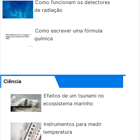
Como funcionam os detectores
de radiação
Como escrever uma fórmula
química
Ciência
Efeitos de um tsunami no
ecossistema marinho
Instrumentos para medir
temperatura