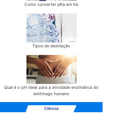
Como converter pKa em Ka
Tipos de destilação
Qual é o pH ideal para a atividade enzimática do
estômago humano
Ciência