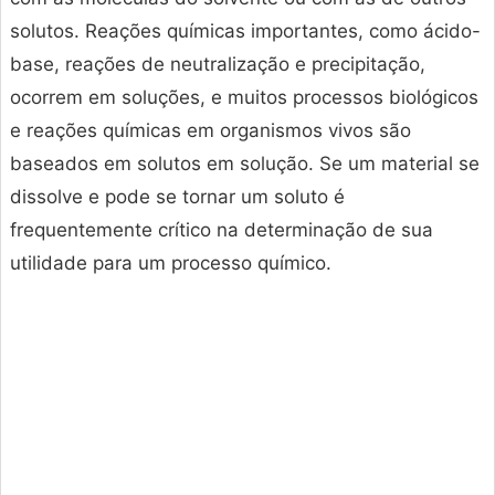
solutos. Reações químicas importantes, como ácido-
base, reações de neutralização e precipitação,
ocorrem em soluções, e muitos processos biológicos
e reações químicas em organismos vivos são
baseados em solutos em solução. Se um material se
dissolve e pode se tornar um soluto é
frequentemente crítico na determinação de sua
utilidade para um processo químico.