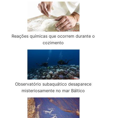
Reações químicas que ocorrem durante o
cozimento
Observatório subaquático desaparece
misteriosamente no mar Báltico