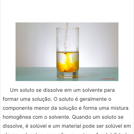
Um soluto se dissolve em um solvente para
formar uma solução. O soluto é geralmente o
componente menor da solução e forma uma mistura
homogênea com o solvente. Quando um soluto se
dissolve, é solúvel e um material pode ser solúvel em