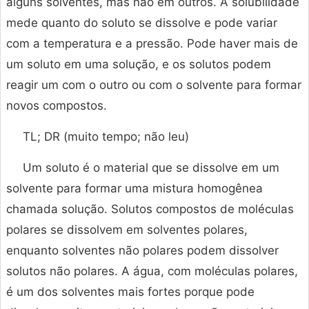
alguns solventes, mas não em outros. A solubilidade
mede quanto do soluto se dissolve e pode variar
com a temperatura e a pressão. Pode haver mais de
um soluto em uma solução, e os solutos podem
reagir um com o outro ou com o solvente para formar
novos compostos.
TL; DR (muito tempo; não leu)
Um soluto é o material que se dissolve em um
solvente para formar uma mistura homogênea
chamada solução. Solutos compostos de moléculas
polares se dissolvem em solventes polares,
enquanto solventes não polares podem dissolver
solutos não polares. A água, com moléculas polares,
é um dos solventes mais fortes porque pode