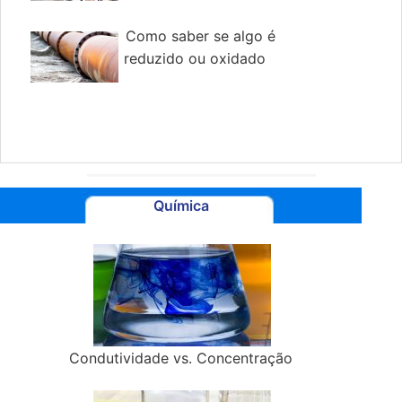
Como saber se algo é
reduzido ou oxidado
Química
Condutividade vs. Concentração