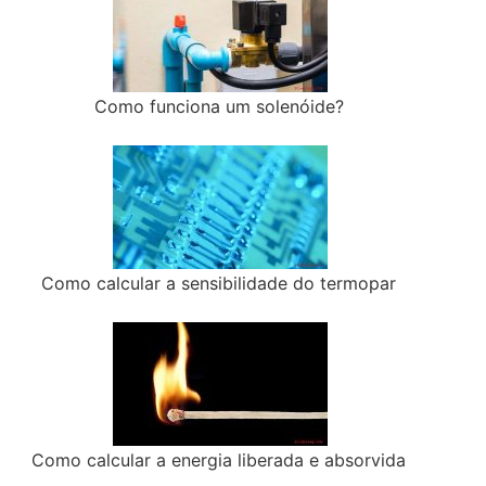
Como funciona um solenóide?
Como calcular a sensibilidade do termopar
Como calcular a energia liberada e absorvida