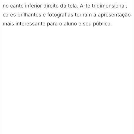
no canto inferior direito da tela. Arte tridimensional,
cores brilhantes e fotografias tornam a apresentação
mais interessante para o aluno e seu público.