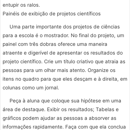
entupir os ralos.
Painéis de exibição de projetos científicos
Uma parte importante dos projetos de ciências
para a escola é o mostrador. No final do projeto, um
painel com três dobras oferece uma maneira
atraente e digerível de apresentar os resultados do
projeto científico. Crie um título criativo que atraia as
pessoas para um olhar mais atento. Organize os
itens no quadro para que eles desçam e à direita, em
colunas como um jornal.
Peça à aluna que coloque sua hipótese em uma
área de destaque. Exibir os resultados; Tabelas e
gráficos podem ajudar as pessoas a absorver as
informações rapidamente. Faça com que ela conclua