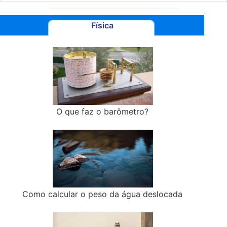
Física
O que faz o barômetro?
Como calcular o peso da água deslocada