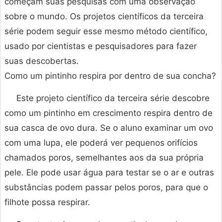
começam suas pesquisas com uma observação
sobre o mundo. Os projetos científicos da terceira
série podem seguir esse mesmo método científico,
usado por cientistas e pesquisadores para fazer
suas descobertas.
Como um pintinho respira por dentro de sua concha?
Este projeto científico da terceira série descobre
como um pintinho em crescimento respira dentro de
sua casca de ovo dura. Se o aluno examinar um ovo
com uma lupa, ele poderá ver pequenos orifícios
chamados poros, semelhantes aos da sua própria
pele. Ele pode usar água para testar se o ar e outras
substâncias podem passar pelos poros, para que o
filhote possa respirar.