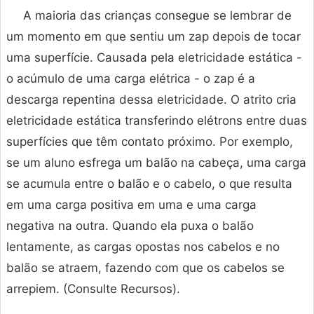
A maioria das crianças consegue se lembrar de
um momento em que sentiu um zap depois de tocar
uma superfície. Causada pela eletricidade estática -
o acúmulo de uma carga elétrica - o zap é a
descarga repentina dessa eletricidade. O atrito cria
eletricidade estática transferindo elétrons entre duas
superfícies que têm contato próximo. Por exemplo,
se um aluno esfrega um balão na cabeça, uma carga
se acumula entre o balão e o cabelo, o que resulta
em uma carga positiva em uma e uma carga
negativa na outra. Quando ela puxa o balão
lentamente, as cargas opostas nos cabelos e no
balão se atraem, fazendo com que os cabelos se
arrepiem. (Consulte Recursos).