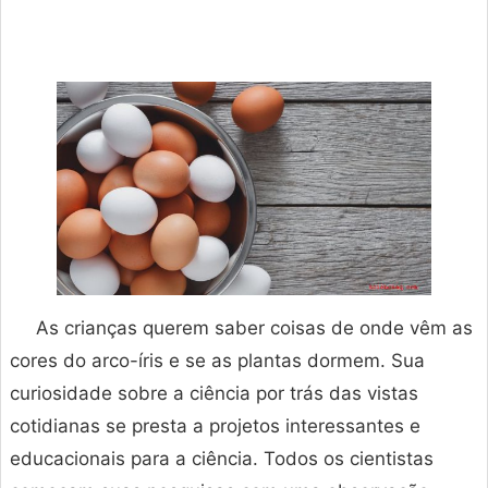
As crianças querem saber coisas de onde vêm as
cores do arco-íris e se as plantas dormem. Sua
curiosidade sobre a ciência por trás das vistas
cotidianas se presta a projetos interessantes e
educacionais para a ciência. Todos os cientistas