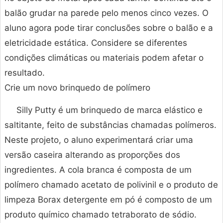
balão grudar na parede pelo menos cinco vezes. O
aluno agora pode tirar conclusões sobre o balão e a
eletricidade estática. Considere se diferentes
condições climáticas ou materiais podem afetar o
resultado.
Crie um novo brinquedo de polímero
Silly Putty é um brinquedo de marca elástico e
saltitante, feito de substâncias chamadas polímeros.
Neste projeto, o aluno experimentará criar uma
versão caseira alterando as proporções dos
ingredientes. A cola branca é composta de um
polímero chamado acetato de polivinil e o produto de
limpeza Borax detergente em pó é composto de um
produto químico chamado tetraborato de sódio.