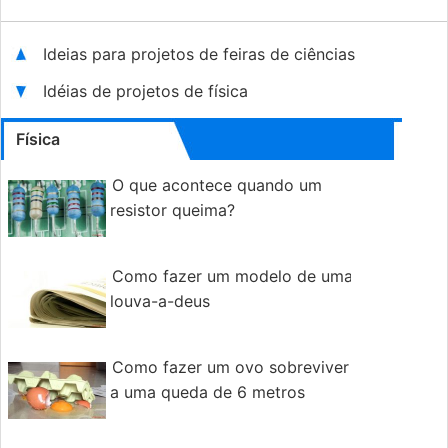
Ideias para projetos de feiras de ciências
Idéias de projetos de física
Física
O que acontece quando um
resistor queima?
Como fazer um modelo de uma
louva-a-deus
Como fazer um ovo sobreviver
a uma queda de 6 metros