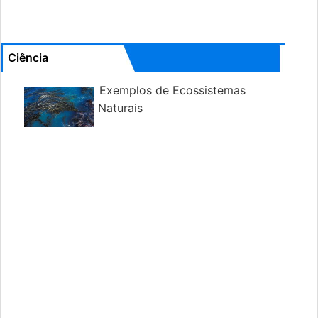
Ciência
Exemplos de Ecossistemas
Naturais