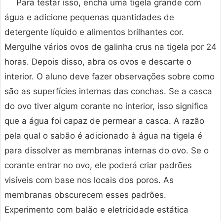
Para testar isso, encha uma tigela grande com
água e adicione pequenas quantidades de
detergente líquido e alimentos brilhantes cor.
Mergulhe vários ovos de galinha crus na tigela por 24
horas. Depois disso, abra os ovos e descarte o
interior. O aluno deve fazer observações sobre como
são as superfícies internas das conchas. Se a casca
do ovo tiver algum corante no interior, isso significa
que a água foi capaz de permear a casca. A razão
pela qual o sabão é adicionado à água na tigela é
para dissolver as membranas internas do ovo. Se o
corante entrar no ovo, ele poderá criar padrões
visíveis com base nos locais dos poros. As
membranas obscurecem esses padrões.
Experimento com balão e eletricidade estática