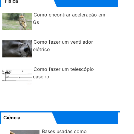
Física
Como encontrar aceleração em
Gs
Como fazer um ventilador
elétrico
Como fazer um telescópio
caseiro
Ciência
Bases usadas como