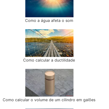
Como a água afeta o som
Como calcular a ductilidade
Como calcular o volume de um cilindro em galões