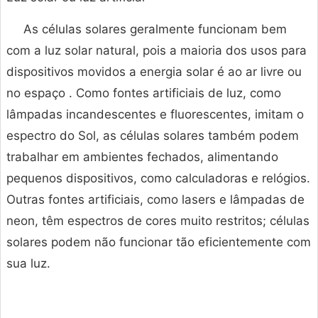
As células solares geralmente funcionam bem
com a luz solar natural, pois a maioria dos usos para
dispositivos movidos a energia solar é ao ar livre ou
no espaço . Como fontes artificiais de luz, como
lâmpadas incandescentes e fluorescentes, imitam o
espectro do Sol, as células solares também podem
trabalhar em ambientes fechados, alimentando
pequenos dispositivos, como calculadoras e relógios.
Outras fontes artificiais, como lasers e lâmpadas de
neon, têm espectros de cores muito restritos; células
solares podem não funcionar tão eficientemente com
sua luz.