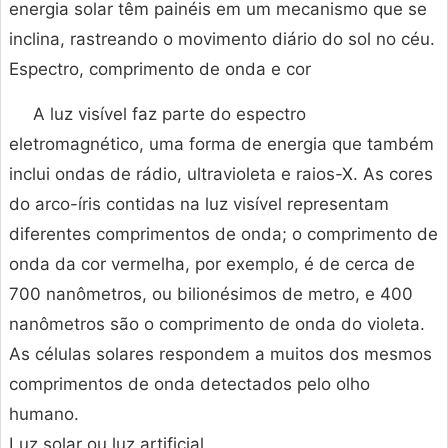
energia solar têm painéis em um mecanismo que se
inclina, rastreando o movimento diário do sol no céu.
Espectro, comprimento de onda e cor
A luz visível faz parte do espectro
eletromagnético, uma forma de energia que também
inclui ondas de rádio, ultravioleta e raios-X. As cores
do arco-íris contidas na luz visível representam
diferentes comprimentos de onda; o comprimento de
onda da cor vermelha, por exemplo, é de cerca de
700 nanômetros, ou bilionésimos de metro, e 400
nanômetros são o comprimento de onda do violeta.
As células solares respondem a muitos dos mesmos
comprimentos de onda detectados pelo olho
humano.
Luz solar ou luz artificial