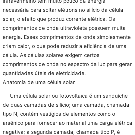
infravermelho têm muito pouco da energia
necessária para soltar elétrons no silício da célula
solar, o efeito que produz corrente elétrica. Os
comprimentos de onda ultravioleta possuem muita
energia. Esses comprimentos de onda simplesmente
criam calor, o que pode reduzir a eficiência de uma
célula. As células solares exigem certos
comprimentos de onda no espectro da luz para gerar
quantidades úteis de eletricidade.
Anatomia de uma célula solar
Uma célula solar ou fotovoltaica é um sanduíche
de duas camadas de silício; uma camada, chamada
tipo N, contém vestígios de elementos como o
arsênico para fornecer ao material uma carga elétrica
negativa; a segunda camada, chamada tipo P, é