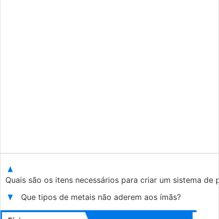
Quais são os itens necessários para criar um sistema de 
Que tipos de metais não aderem aos ímãs?