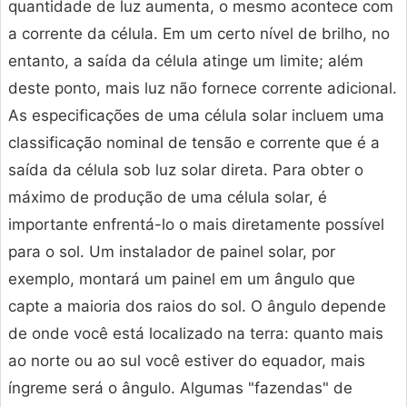
quantidade de luz aumenta, o mesmo acontece com
a corrente da célula. Em um certo nível de brilho, no
entanto, a saída da célula atinge um limite; além
deste ponto, mais luz não fornece corrente adicional.
As especificações de uma célula solar incluem uma
classificação nominal de tensão e corrente que é a
saída da célula sob luz solar direta. Para obter o
máximo de produção de uma célula solar, é
importante enfrentá-lo o mais diretamente possível
para o sol. Um instalador de painel solar, por
exemplo, montará um painel em um ângulo que
capte a maioria dos raios do sol. O ângulo depende
de onde você está localizado na terra: quanto mais
ao norte ou ao sul você estiver do equador, mais
íngreme será o ângulo. Algumas "fazendas" de