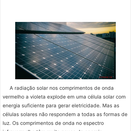
A radiação solar nos comprimentos de onda
vermelho a violeta explode em uma célula solar com
energia suficiente para gerar eletricidade. Mas as
células solares não respondem a todas as formas de
luz. Os comprimentos de onda no espectro