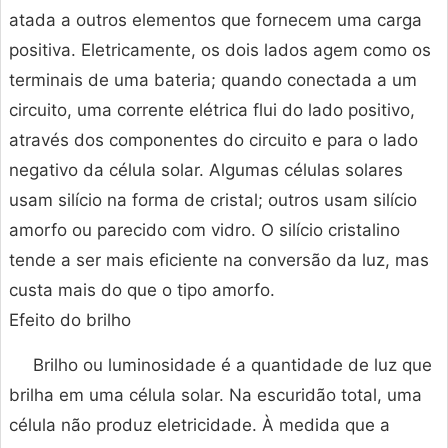
atada a outros elementos que fornecem uma carga
positiva. Eletricamente, os dois lados agem como os
terminais de uma bateria; quando conectada a um
circuito, uma corrente elétrica flui do lado positivo,
através dos componentes do circuito e para o lado
negativo da célula solar. Algumas células solares
usam silício na forma de cristal; outros usam silício
amorfo ou parecido com vidro. O silício cristalino
tende a ser mais eficiente na conversão da luz, mas
custa mais do que o tipo amorfo.
Efeito do brilho
Brilho ou luminosidade é a quantidade de luz que
brilha em uma célula solar. Na escuridão total, uma
célula não produz eletricidade. À medida que a