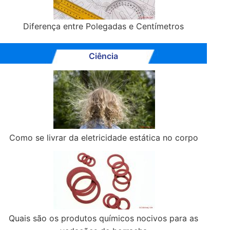
Diferença entre Polegadas e Centímetros
Ciência
Como se livrar da eletricidade estática no corpo
Quais são os produtos químicos nocivos para as