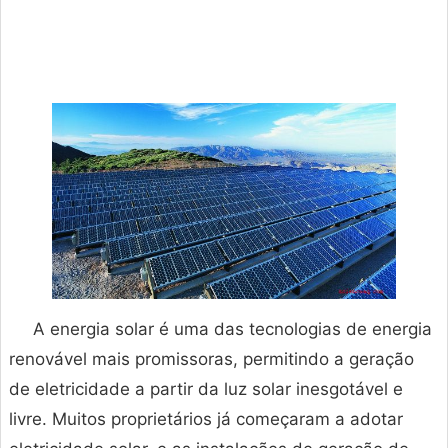
A energia solar é uma das tecnologias de energia
renovável mais promissoras, permitindo a geração
de eletricidade a partir da luz solar inesgotável e
livre. Muitos proprietários já começaram a adotar