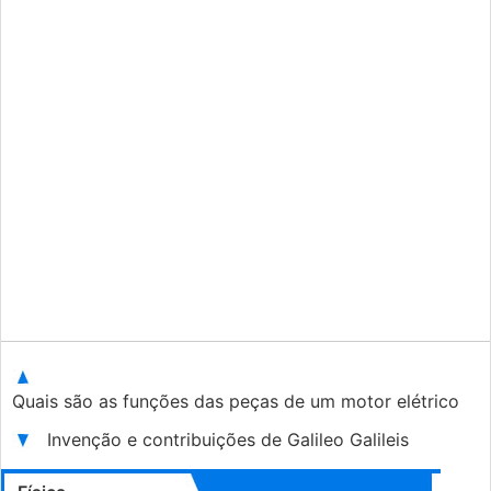
Quais são as funções das peças de um motor elétrico
Invenção e contribuições de Galileo Galileis