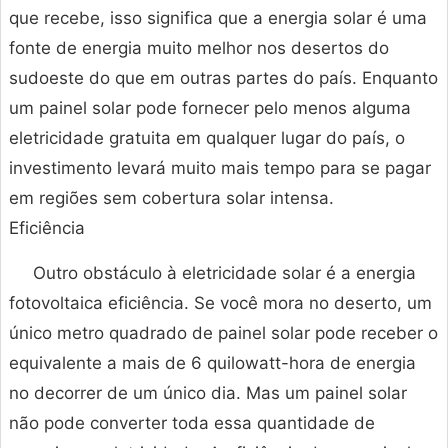
que recebe, isso significa que a energia solar é uma
fonte de energia muito melhor nos desertos do
sudoeste do que em outras partes do país. Enquanto
um painel solar pode fornecer pelo menos alguma
eletricidade gratuita em qualquer lugar do país, o
investimento levará muito mais tempo para se pagar
em regiões sem cobertura solar intensa.
Eficiência
Outro obstáculo à eletricidade solar é a energia
fotovoltaica eficiência. Se você mora no deserto, um
único metro quadrado de painel solar pode receber o
equivalente a mais de 6 quilowatt-hora de energia
no decorrer de um único dia. Mas um painel solar
não pode converter toda essa quantidade de