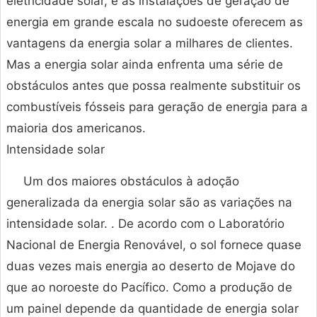
eletricidade solar, e as instalações de geração de
energia em grande escala no sudoeste oferecem as
vantagens da energia solar a milhares de clientes.
Mas a energia solar ainda enfrenta uma série de
obstáculos antes que possa realmente substituir os
combustíveis fósseis para geração de energia para a
maioria dos americanos.
Intensidade solar
Um dos maiores obstáculos à adoção
generalizada da energia solar são as variações na
intensidade solar. . De acordo com o Laboratório
Nacional de Energia Renovável, o sol fornece quase
duas vezes mais energia ao deserto de Mojave do
que ao noroeste do Pacífico. Como a produção de
um painel depende da quantidade de energia solar