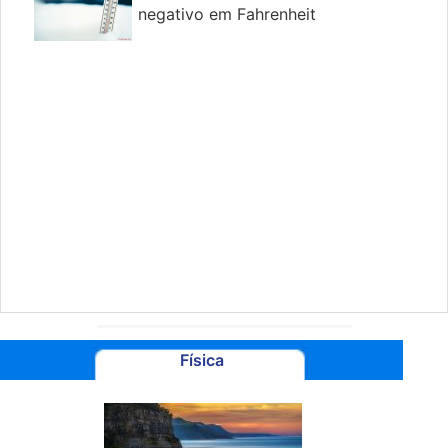
negativo em Fahrenheit
Física