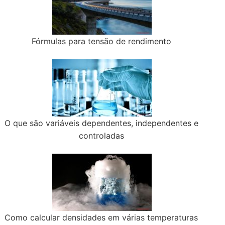
Fórmulas para tensão de rendimento
O que são variáveis dependentes, independentes e
controladas
Como calcular densidades em várias temperaturas