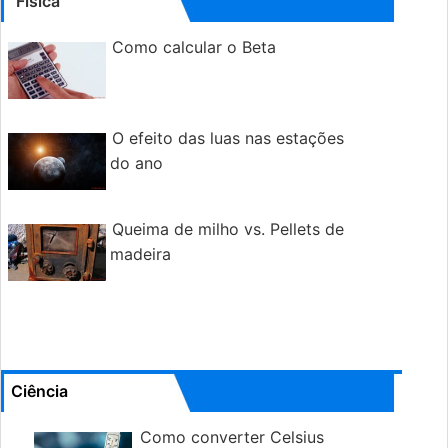
Física
Como calcular o Beta
O efeito das luas nas estações
do ano
Queima de milho vs. Pellets de
madeira
Ciência
Como converter Celsius