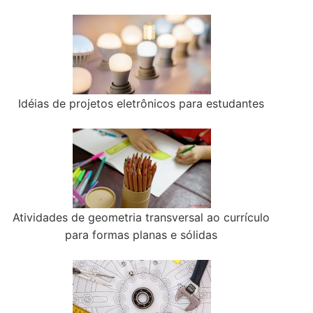
Idéias de projetos eletrônicos para estudantes
Atividades de geometria transversal ao currículo
para formas planas e sólidas