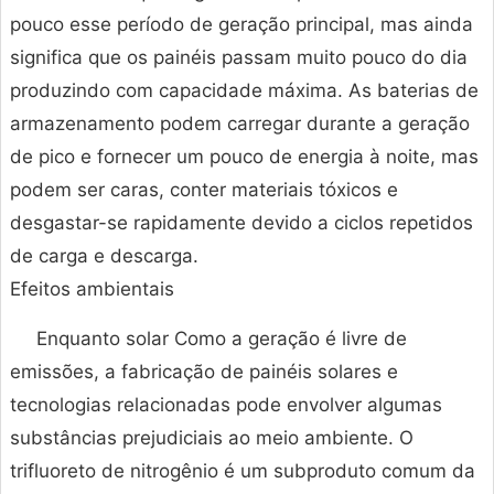
pouco esse período de geração principal, mas ainda
significa que os painéis passam muito pouco do dia
produzindo com capacidade máxima. As baterias de
armazenamento podem carregar durante a geração
de pico e fornecer um pouco de energia à noite, mas
podem ser caras, conter materiais tóxicos e
desgastar-se rapidamente devido a ciclos repetidos
de carga e descarga.
Efeitos ambientais
Enquanto solar Como a geração é livre de
emissões, a fabricação de painéis solares e
tecnologias relacionadas pode envolver algumas
substâncias prejudiciais ao meio ambiente. O
trifluoreto de nitrogênio é um subproduto comum da