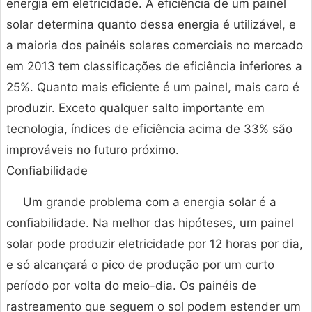
energia em eletricidade. A eficiência de um painel
solar determina quanto dessa energia é utilizável, e
a maioria dos painéis solares comerciais no mercado
em 2013 tem classificações de eficiência inferiores a
25%. Quanto mais eficiente é um painel, mais caro é
produzir. Exceto qualquer salto importante em
tecnologia, índices de eficiência acima de 33% são
improváveis no futuro próximo.
Confiabilidade
Um grande problema com a energia solar é a
confiabilidade. Na melhor das hipóteses, um painel
solar pode produzir eletricidade por 12 horas por dia,
e só alcançará o pico de produção por um curto
período por volta do meio-dia. Os painéis de
rastreamento que seguem o sol podem estender um