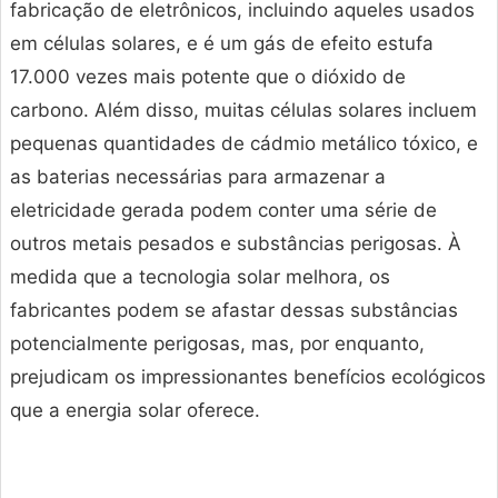
fabricação de eletrônicos, incluindo aqueles usados
em células solares, e é um gás de efeito estufa
17.000 vezes mais potente que o dióxido de
carbono. Além disso, muitas células solares incluem
pequenas quantidades de cádmio metálico tóxico, e
as baterias necessárias para armazenar a
eletricidade gerada podem conter uma série de
outros metais pesados e substâncias perigosas. À
medida que a tecnologia solar melhora, os
fabricantes podem se afastar dessas substâncias
potencialmente perigosas, mas, por enquanto,
prejudicam os impressionantes benefícios ecológicos
que a energia solar oferece.