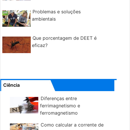
Problemas e soluções
ambientais
Que porcentagem de DEET é
eficaz?
Ciência
Diferenças entre
ferrimagnetismo e
ferromagnetismo
Como calcular a corrente de