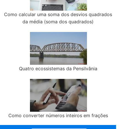
Como calcular uma soma dos desvios quadrados
da média (soma dos quadrados)
Quatro ecossistemas da Pensilvânia
Como converter números inteiros em frações