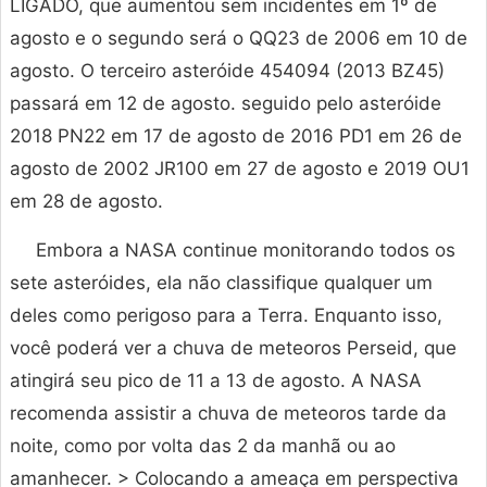
LIGADO, que aumentou sem incidentes em 1º de
agosto e o segundo será o QQ23 de 2006 em 10 de
agosto. O terceiro asteróide 454094 (2013 BZ45)
passará em 12 de agosto. seguido pelo asteróide
2018 PN22 em 17 de agosto de 2016 PD1 em 26 de
agosto de 2002 JR100 em 27 de agosto e 2019 OU1
em 28 de agosto.
Embora a NASA continue monitorando todos os
sete asteróides, ela não classifique qualquer um
deles como perigoso para a Terra. Enquanto isso,
você poderá ver a chuva de meteoros Perseid, que
atingirá seu pico de 11 a 13 de agosto. A NASA
recomenda assistir a chuva de meteoros tarde da
noite, como por volta das 2 da manhã ou ao
amanhecer. > Colocando a ameaça em perspectiva