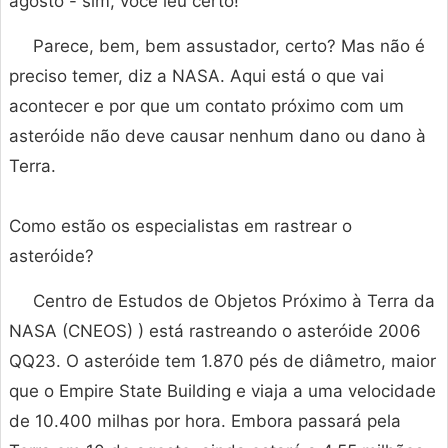
agosto - sim, você leu certo!
Parece, bem, bem assustador, certo? Mas não é
preciso temer, diz a NASA. Aqui está o que vai
acontecer e por que um contato próximo com um
asteróide não deve causar nenhum dano ou dano à
Terra.
Como estão os especialistas em rastrear o
asteróide?
Centro de Estudos de Objetos Próximo à Terra da
NASA (CNEOS) ) está rastreando o asteróide 2006
QQ23. O asteróide tem 1.870 pés de diâmetro, maior
que o Empire State Building e viaja a uma velocidade
de 10.400 milhas por hora. Embora passará pela