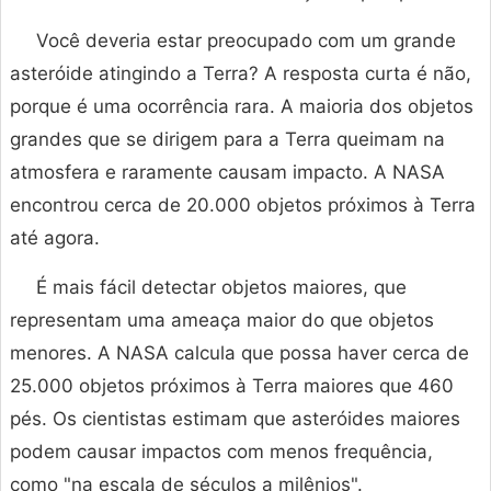
Você deveria estar preocupado com um grande
asteróide atingindo a Terra? A resposta curta é não,
porque é uma ocorrência rara. A maioria dos objetos
grandes que se dirigem para a Terra queimam na
atmosfera e raramente causam impacto. A NASA
encontrou cerca de 20.000 objetos próximos à Terra
até agora.
É mais fácil detectar objetos maiores, que
representam uma ameaça maior do que objetos
menores. A NASA calcula que possa haver cerca de
25.000 objetos próximos à Terra maiores que 460
pés. Os cientistas estimam que asteróides maiores
podem causar impactos com menos frequência,
como "na escala de séculos a milênios".