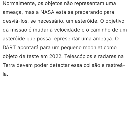
Normalmente, os objetos não representam uma
ameaça, mas a NASA está se preparando para
desviá-los, se necessário. um asteróide. O objetivo
da missão é mudar a velocidade e o caminho de um
asteróide que possa representar uma ameaça. O
DART apontará para um pequeno moonlet como
objeto de teste em 2022. Telescópios e radares na
Terra devem poder detectar essa colisão e rastreá-
la.