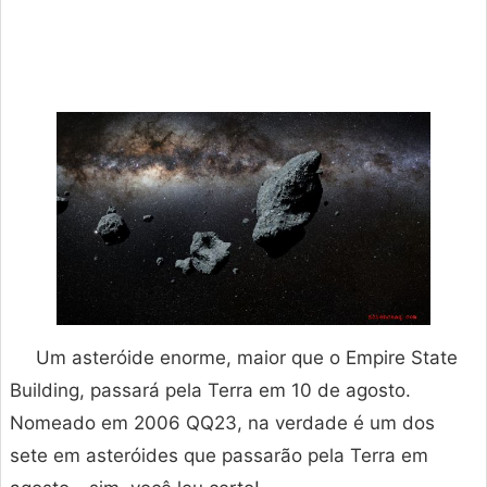
Um asteróide enorme, maior que o Empire State
Building, passará pela Terra em 10 de agosto.
Nomeado em 2006 QQ23, na verdade é um dos
sete em asteróides que passarão pela Terra em