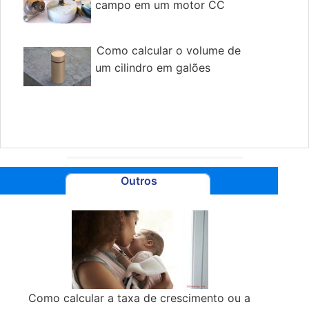
campo em um motor CC
Como calcular o volume de
um cilindro em galões
Outros
Como calcular a taxa de crescimento ou a