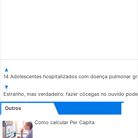
14 Adolescentes hospitalizados com doença pulmonar gr
Estranho, mas verdadeiro: fazer cócegas no ouvido pode
Outros
Como calcular Per Capita