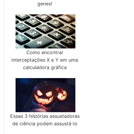
genes!
Como encontrar
interceptações X e Y em uma
calculadora gráfica
Essas 3 histórias assustadoras
de ciência podem assustá-lo