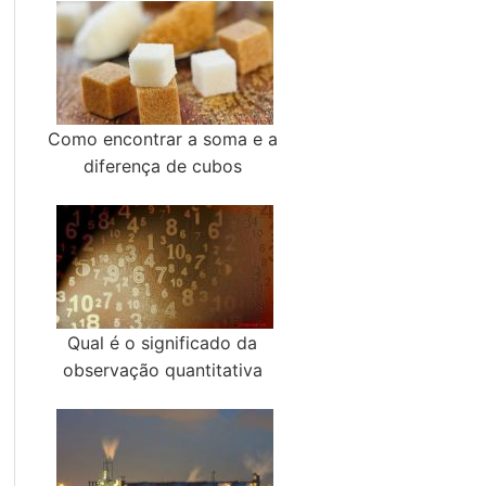
Como encontrar a soma e a
diferença de cubos
Qual é o significado da
observação quantitativa