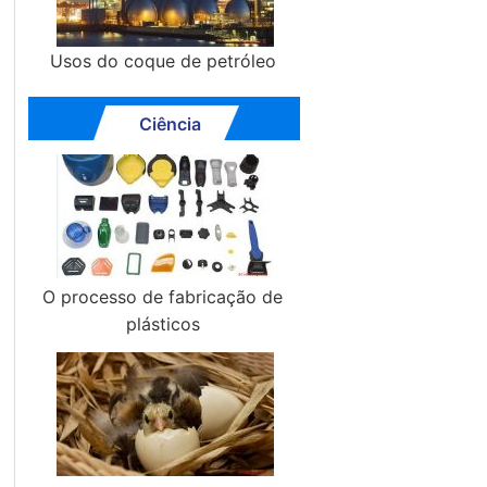
Usos do coque de petróleo
Ciência
O processo de fabricação de
plásticos