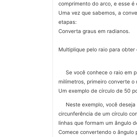
comprimento do arco, e esse é 
Uma vez que sabemos, a conver
etapas:
Converta graus em radianos.
Multiplique pelo raio para obt
Se você conhece o raio em 
milímetros, primeiro converte o 
Um exemplo de círculo de 50 p
Neste exemplo, você deseja 
circunferência de um círculo c
linhas que formam um ângulo d
Comece convertendo o ângulo p