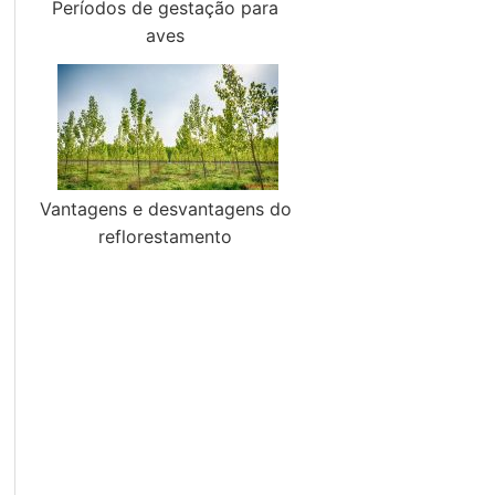
Períodos de gestação para
aves
Vantagens e desvantagens do
reflorestamento