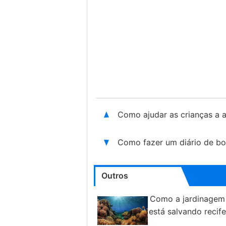
Como ajudar as crianças a 
Como fazer um diário de bor
Outros
Como a jardinagem
está salvando recif