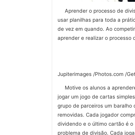
Aprender o processo de divi
usar planilhas para toda a prát
de vez em quando. Ao competir 
aprender e realizar o processo 
Jupiterimages /Photos.com /Ge
Motive os alunos a aprender
jogar um jogo de cartas simples
grupo de parceiros um baralho 
removidas. Cada jogador compra
dividendo e o último cartão é 
problema de divisão. Cada joga