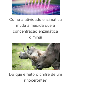
Como a atividade enzimática
muda à medida que a
concentração enzimática
diminui
Do que é feito o chifre de um
rinoceronte?