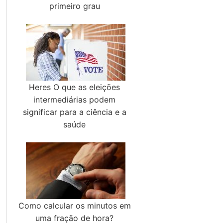
primeiro grau
Heres O que as eleições
intermediárias podem
significar para a ciência e a
saúde
Como calcular os minutos em
uma fração de hora?