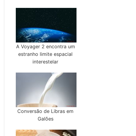
A Voyager 2 encontra um
estranho limite espacial
interestelar
Conversão de Libras em
Galões