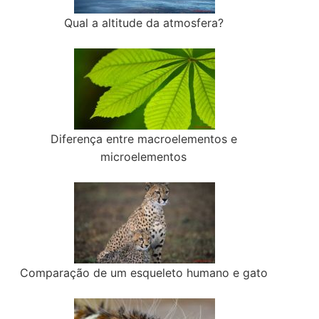
Qual a altitude da atmosfera?
Diferença entre macroelementos e
microelementos
Comparação de um esqueleto humano e gato