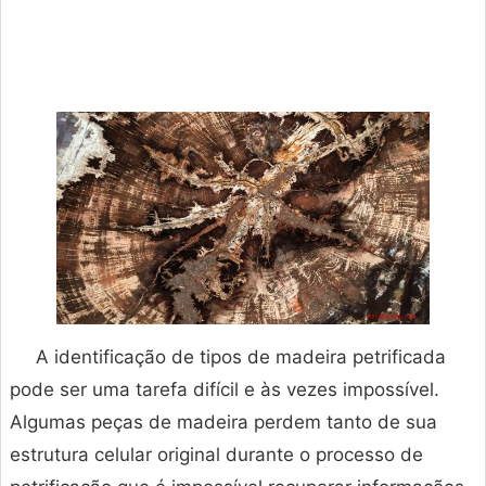
A identificação de tipos de madeira petrificada
pode ser uma tarefa difícil e às vezes impossível.
Algumas peças de madeira perdem tanto de sua
estrutura celular original durante o processo de