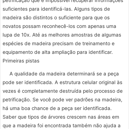
petrificação que é impossível recuperar informações
suficientes para identificá-las. Alguns tipos de
madeira são distintos o suficiente para que os
novatos possam reconhecê-los com apenas uma
lupa de 10x. Até as melhores amostras de algumas
espécies de madeira precisam de treinamento e
equipamento de alta ampliação para identificar.
Primeiras pistas
A qualidade da madeira determinará se a peça
pode ser identificada. A estrutura celular original às
vezes é completamente destruída pelo processo de
petrificação. Se você pode ver padrões na madeira,
há uma boa chance de a peça ser identificada.
Saber que tipos de árvores crescem nas áreas em
que a madeira foi encontrada também não ajuda a