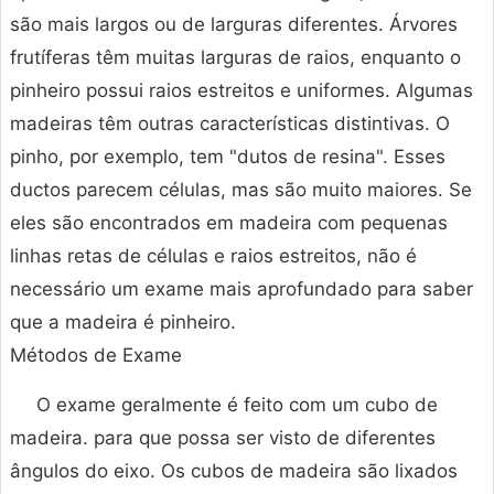
são mais largos ou de larguras diferentes. Árvores
frutíferas têm muitas larguras de raios, enquanto o
pinheiro possui raios estreitos e uniformes. Algumas
madeiras têm outras características distintivas. O
pinho, por exemplo, tem "dutos de resina". Esses
ductos parecem células, mas são muito maiores. Se
eles são encontrados em madeira com pequenas
linhas retas de células e raios estreitos, não é
necessário um exame mais aprofundado para saber
que a madeira é pinheiro.
Métodos de Exame
O exame geralmente é feito com um cubo de
madeira. para que possa ser visto de diferentes
ângulos do eixo. Os cubos de madeira são lixados