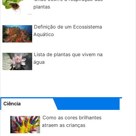
plantas
Definição de um Ecossistema
Aquático
Lista de plantas que vivem na
água
Ciência
Como as cores brilhantes
atraem as crianças