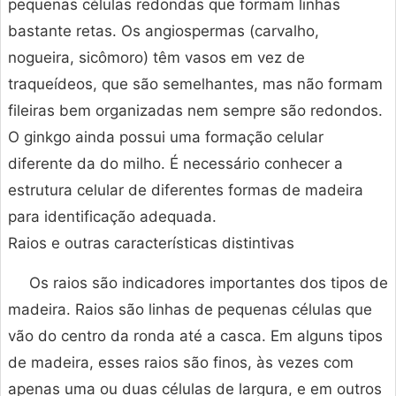
pequenas células redondas que formam linhas
bastante retas. Os angiospermas (carvalho,
nogueira, sicômoro) têm vasos em vez de
traqueídeos, que são semelhantes, mas não formam
fileiras bem organizadas nem sempre são redondos.
O ginkgo ainda possui uma formação celular
diferente da do milho. É necessário conhecer a
estrutura celular de diferentes formas de madeira
para identificação adequada.
Raios e outras características distintivas
Os raios são indicadores importantes dos tipos de
madeira. Raios são linhas de pequenas células que
vão do centro da ronda até a casca. Em alguns tipos
de madeira, esses raios são finos, às vezes com
apenas uma ou duas células de largura, e em outros