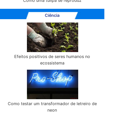
Como uma tulipa se reproduz
Ciência
Efeitos positivos de seres humanos no
ecossistema
Como testar um transformador de letreiro de
neon