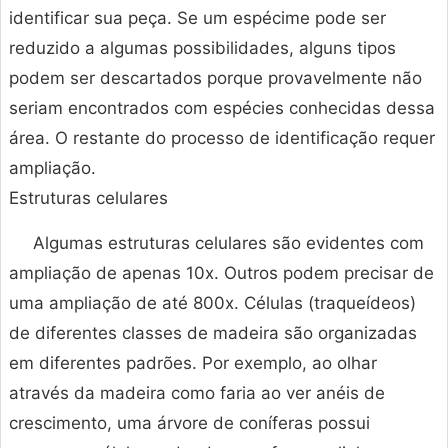
identificar sua peça. Se um espécime pode ser
reduzido a algumas possibilidades, alguns tipos
podem ser descartados porque provavelmente não
seriam encontrados com espécies conhecidas dessa
área. O restante do processo de identificação requer
ampliação.
Estruturas celulares
Algumas estruturas celulares são evidentes com
ampliação de apenas 10x. Outros podem precisar de
uma ampliação de até 800x. Células (traqueídeos)
de diferentes classes de madeira são organizadas
em diferentes padrões. Por exemplo, ao olhar
através da madeira como faria ao ver anéis de
crescimento, uma árvore de coníferas possui