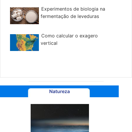
Experimentos de biologia na
fermentação de leveduras
Como calcular o exagero
vertical
Natureza