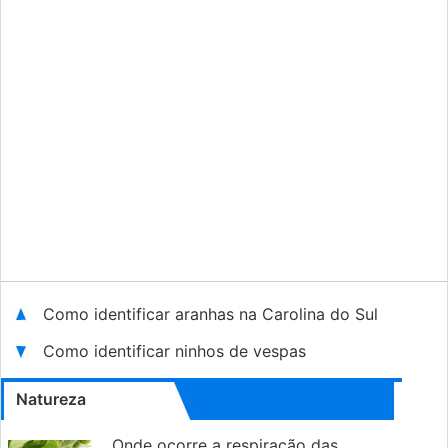
Como identificar aranhas na Carolina do Sul
Como identificar ninhos de vespas
Natureza
Onde ocorre a respiração das