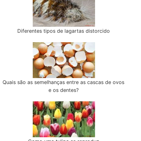
Diferentes tipos de lagartas distorcido
Quais são as semelhanças entre as cascas de ovos
e os dentes?