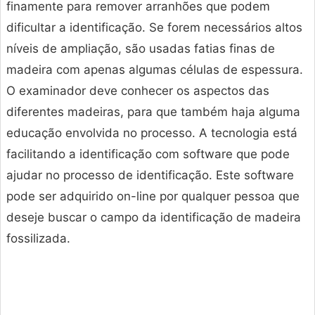
finamente para remover arranhões que podem
dificultar a identificação. Se forem necessários altos
níveis de ampliação, são usadas fatias finas de
madeira com apenas algumas células de espessura.
O examinador deve conhecer os aspectos das
diferentes madeiras, para que também haja alguma
educação envolvida no processo. A tecnologia está
facilitando a identificação com software que pode
ajudar no processo de identificação. Este software
pode ser adquirido on-line por qualquer pessoa que
deseje buscar o campo da identificação de madeira
fossilizada.