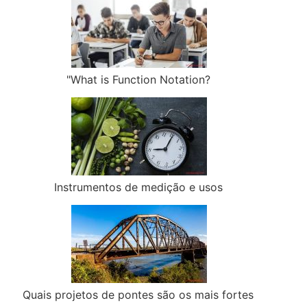
"What is Function Notation?
Instrumentos de medição e usos
Quais projetos de pontes são os mais fortes