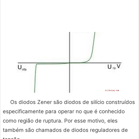
Os diodos Zener são diodos de silício construídos
especificamente para operar no que é conhecido
como região de ruptura. Por esse motivo, eles
também são chamados de diodos reguladores de