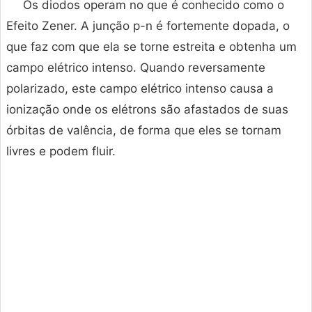
Os diodos operam no que é conhecido como o
Efeito Zener. A junção p-n é fortemente dopada, o
que faz com que ela se torne estreita e obtenha um
campo elétrico intenso. Quando reversamente
polarizado, este campo elétrico intenso causa a
ionização onde os elétrons são afastados de suas
órbitas de valência, de forma que eles se tornam
livres e podem fluir.