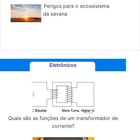
Perigos para o ecossistema
da savana
Eletrônicos
Quais são as funções de um transformador de
corrente?