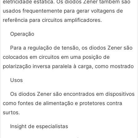
eletricidade estática. Os diodos Zener também são
usados ​​frequentemente para gerar voltagens de
referência para circuitos amplificadores.
Operação
Para a regulação de tensão, os diodos Zener são
colocados em circuitos em uma posição de
polarização inversa paralela à carga, como mostrado
Usos
Os diodos Zener são encontrados em dispositivos
como fontes de alimentação e protetores contra
surtos.
Insight de especialistas