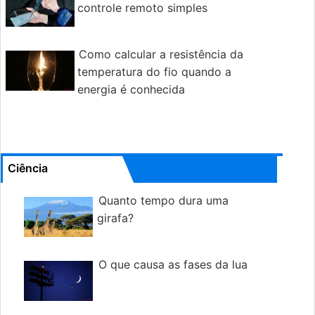
controle remoto simples
Como calcular a resistência da
temperatura do fio quando a
energia é conhecida
Ciência
Quanto tempo dura uma
girafa?
O que causa as fases da lua