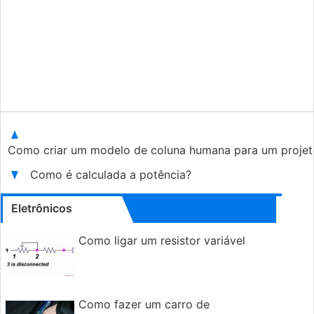
Como criar um modelo de coluna humana para um projet
Como é calculada a potência?
Eletrônicos
Como ligar um resistor variável
Como fazer um carro de