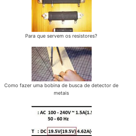
Para que servem os resistores?
Como fazer uma bobina de busca de detector de
metais