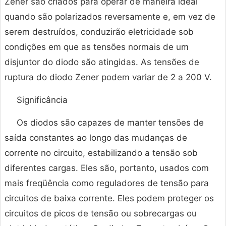
Zener são criados para operar de maneira ideal
quando são polarizados reversamente e, em vez de
serem destruídos, conduzirão eletricidade sob
condições em que as tensões normais de um
disjuntor do diodo são atingidas. As tensões de
ruptura do diodo Zener podem variar de 2 a 200 V.
Significância
Os diodos são capazes de manter tensões de
saída constantes ao longo das mudanças de
corrente no circuito, estabilizando a tensão sob
diferentes cargas. Eles são, portanto, usados ​​com
mais freqüência como reguladores de tensão para
circuitos de baixa corrente. Eles podem proteger os
circuitos de picos de tensão ou sobrecargas ou