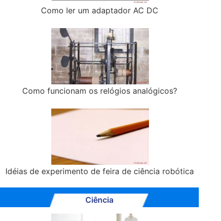
Como ler um adaptador AC DC
Como funcionam os relógios analógicos?
Idéias de experimento de feira de ciência robótica
Ciência