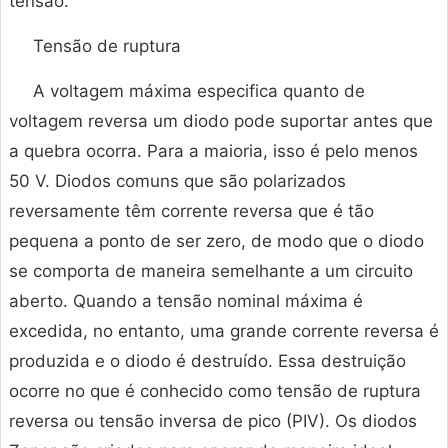
tensão.
Tensão de ruptura
A voltagem máxima especifica quanto de
voltagem reversa um diodo pode suportar antes que
a quebra ocorra. Para a maioria, isso é pelo menos
50 V. Diodos comuns que são polarizados
reversamente têm corrente reversa que é tão
pequena a ponto de ser zero, de modo que o diodo
se comporta de maneira semelhante a um circuito
aberto. Quando a tensão nominal máxima é
excedida, no entanto, uma grande corrente reversa é
produzida e o diodo é destruído. Essa destruição
ocorre no que é conhecido como tensão de ruptura
reversa ou tensão inversa de pico (PIV). Os diodos