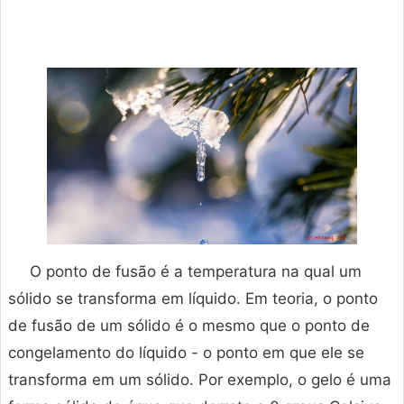
O ponto de fusão é a temperatura na qual um
sólido se transforma em líquido. Em teoria, o ponto
de fusão de um sólido é o mesmo que o ponto de
congelamento do líquido - o ponto em que ele se
transforma em um sólido. Por exemplo, o gelo é uma