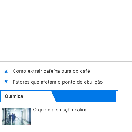
Como extrair cafeína pura do café
Fatores que afetam o ponto de ebulição
Química
O que é a solução salina