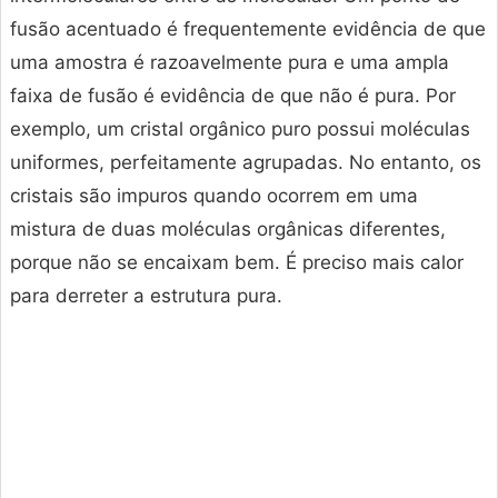
fusão acentuado é frequentemente evidência de que
uma amostra é razoavelmente pura e uma ampla
faixa de fusão é evidência de que não é pura. Por
exemplo, um cristal orgânico puro possui moléculas
uniformes, perfeitamente agrupadas. No entanto, os
cristais são impuros quando ocorrem em uma
mistura de duas moléculas orgânicas diferentes,
porque não se encaixam bem. É preciso mais calor
para derreter a estrutura pura.