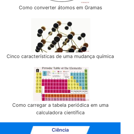
Como converter átomos em Gramas
Cinco características de uma mudança química
Como carregar a tabela periódica em uma
calculadora científica
Ciência