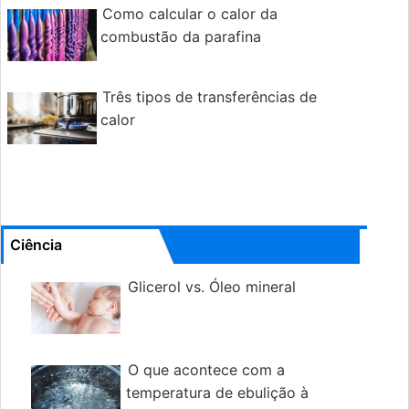
Como calcular o calor da
combustão da parafina
Três tipos de transferências de
calor
Ciência
Glicerol vs. Óleo mineral
O que acontece com a
temperatura de ebulição à