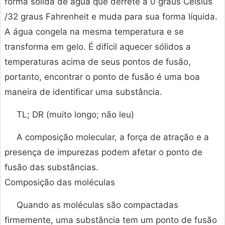
forma sólida de água que derrete a 0 graus Celsius
/32 graus Fahrenheit e muda para sua forma líquida.
A água congela na mesma temperatura e se
transforma em gelo. É difícil aquecer sólidos a
temperaturas acima de seus pontos de fusão,
portanto, encontrar o ponto de fusão é uma boa
maneira de identificar uma substância.
TL; DR (muito longo; não leu)
A composição molecular, a força de atração e a
presença de impurezas podem afetar o ponto de
fusão das substâncias.
Composição das moléculas
Quando as moléculas são compactadas
firmemente, uma substância tem um ponto de fusão