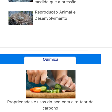
medida que a pressão
diminui
Reprodução Animal e
Desenvolvimento
Química
Propriedades e usos do aço com alto teor de
carbono