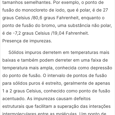
tamanhos semelhantes. Por exemplo, o ponto de
fusão do monocloreto de iodo, que é polar, é de 27
graus Celsius /80,6 graus Fahrenheit, enquanto o
ponto de fusão do bromo, uma substância não polar,
é de -7,2 graus Celsius /19,04 Fahrenheit.
Presença de impurezas.
Sólidos impuros derretem em temperaturas mais
baixas e também podem derreter em uma faixa de
temperatura mais ampla, conhecida como depressão
do ponto de fusão. O intervalo de pontos de fusão
para sólidos puros é estreito, geralmente de apenas
1 a 2 graus Celsius, conhecido como ponto de fusão
acentuado. As impurezas causam defeitos
estruturais que facilitam a superação das interações
intermoleculares entre as moléculas. Um ponto de