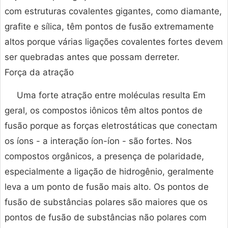
com estruturas covalentes gigantes, como diamante,
grafite e sílica, têm pontos de fusão extremamente
altos porque várias ligações covalentes fortes devem
ser quebradas antes que possam derreter.
Força da atração
Uma forte atração entre moléculas resulta Em
geral, os compostos iônicos têm altos pontos de
fusão porque as forças eletrostáticas que conectam
os íons - a interação íon-íon - são fortes. Nos
compostos orgânicos, a presença de polaridade,
especialmente a ligação de hidrogênio, geralmente
leva a um ponto de fusão mais alto. Os pontos de
fusão de substâncias polares são maiores que os
pontos de fusão de substâncias não polares com