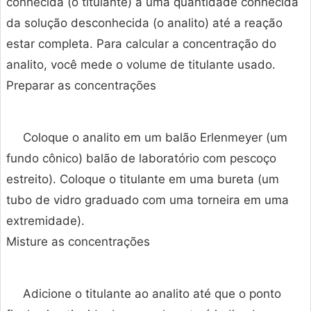
conhecida (o titulante) a uma quantidade conhecida
da solução desconhecida (o analito) até a reação
estar completa. Para calcular a concentração do
analito, você mede o volume de titulante usado.
Preparar as concentrações
Coloque o analito em um balão Erlenmeyer (um
fundo cônico) balão de laboratório com pescoço
estreito). Coloque o titulante em uma bureta (um
tubo de vidro graduado com uma torneira em uma
extremidade).
Misture as concentrações
Adicione o titulante ao analito até que o ponto