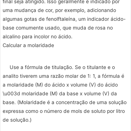
final seja atingido. Isso geralmente é indicado por
uma mudança de cor, por exemplo, adicionando
algumas gotas de fenolftaleína, um indicador ácido-
base comumente usado, que muda de rosa no
alcalino para incolor no ácido.
Calcular a molaridade
Use a fórmula de titulação. Se o titulante e o
analito tiverem uma razão molar de 1: 1, a fórmula é
a molaridade (M) do ácido x volume (V) do ácido
\u003d molaridade (M) da base x volume (V) da
base. (Molaridade é a concentração de uma solução
expressa como o número de mols de soluto por litro
de solução.)