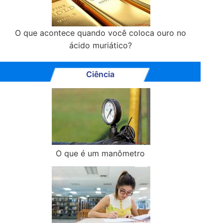
O que acontece quando você coloca ouro no
ácido muriático?
Ciência
O que é um manômetro