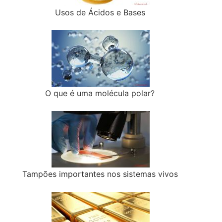
Usos de Ácidos e Bases
O que é uma molécula polar?
Tampões importantes nos sistemas vivos