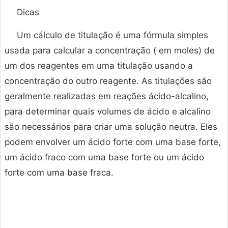
Dicas
Um cálculo de titulação é uma fórmula simples
usada para calcular a concentração ( em moles) de
um dos reagentes em uma titulação usando a
concentração do outro reagente. As titulações são
geralmente realizadas em reações ácido-alcalino,
para determinar quais volumes de ácido e alcalino
são necessários para criar uma solução neutra. Eles
podem envolver um ácido forte com uma base forte,
um ácido fraco com uma base forte ou um ácido
forte com uma base fraca.