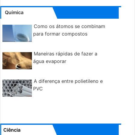
Química
Como os átomos se combinam
para formar compostos
Maneiras rápidas de fazer a
água evaporar
A diferença entre polietileno e
PVC
Ciência