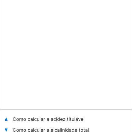
Como calcular a acidez titulável
Como calcular a alcalinidade total