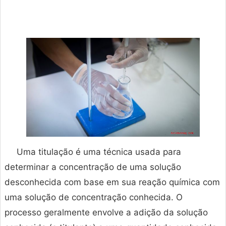
Uma titulação é uma técnica usada para
determinar a concentração de uma solução
desconhecida com base em sua reação química com
uma solução de concentração conhecida. O
processo geralmente envolve a adição da solução