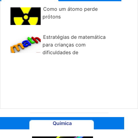
Como um átomo perde
prótons
Estratégias de matemática
para crianças com
dificuldades de
aprendizagem
Química