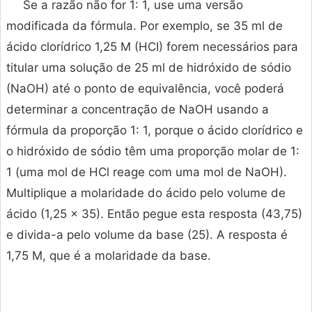
Se a razão não for 1: 1, use uma versão
modificada da fórmula. Por exemplo, se 35 ml de
ácido clorídrico 1,25 M (HCI) forem necessários para
titular uma solução de 25 ml de hidróxido de sódio
(NaOH) até o ponto de equivalência, você poderá
determinar a concentração de NaOH usando a
fórmula da proporção 1: 1, porque o ácido clorídrico e
o hidróxido de sódio têm uma proporção molar de 1:
1 (uma mol de HCl reage com uma mol de NaOH).
Multiplique a molaridade do ácido pelo volume de
ácido (1,25 x 35). Então pegue esta resposta (43,75)
e divida-a pelo volume da base (25). A resposta é
1,75 M, que é a molaridade da base.