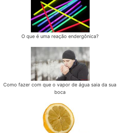
O que é uma reação endergônica?
Como fazer com que o vapor de água saia da sua
boca