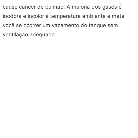
cause câncer de pulmão. A maioria dos gases é
inodora e incolor à temperatura ambiente e mata
você se ocorrer um vazamento do tanque sem
ventilação adequada.