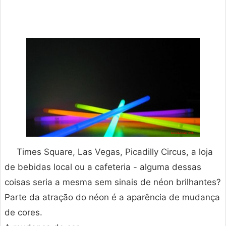
Times Square, Las Vegas, Picadilly Circus, a loja
de bebidas local ou a cafeteria - alguma dessas
coisas seria a mesma sem sinais de néon brilhantes?
Parte da atração do néon é a aparência de mudança
de cores.