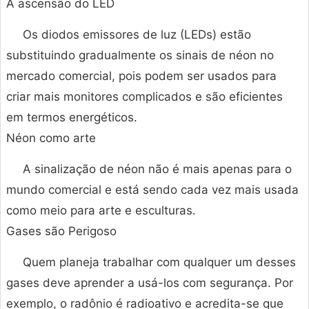
A ascensão do LED
Os diodos emissores de luz (LEDs) estão
substituindo gradualmente os sinais de néon no
mercado comercial, pois podem ser usados para
criar mais monitores complicados e são eficientes
em termos energéticos.
Néon como arte
A sinalização de néon não é mais apenas para o
mundo comercial e está sendo cada vez mais usada
como meio para arte e esculturas.
Gases são Perigoso
Quem planeja trabalhar com qualquer um desses
gases deve aprender a usá-los com segurança. Por
exemplo, o radônio é radioativo e acredita-se que