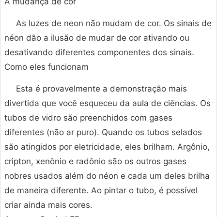
A mudança de cor
As luzes de neon não mudam de cor. Os sinais de
néon dão a ilusão de mudar de cor ativando ou
desativando diferentes componentes dos sinais.
Como eles funcionam
Esta é provavelmente a demonstração mais
divertida que você esqueceu da aula de ciências. Os
tubos de vidro são preenchidos com gases
diferentes (não ar puro). Quando os tubos selados
são atingidos por eletricidade, eles brilham. Argônio,
cripton, xenônio e radônio são os outros gases
nobres usados além do néon e cada um deles brilha
de maneira diferente. Ao pintar o tubo, é possível
criar ainda mais cores.