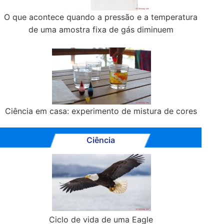
O que acontece quando a pressão e a temperatura
de uma amostra fixa de gás diminuem
Ciência em casa: experimento de mistura de cores
Ciência
Ciclo de vida de uma Eagle