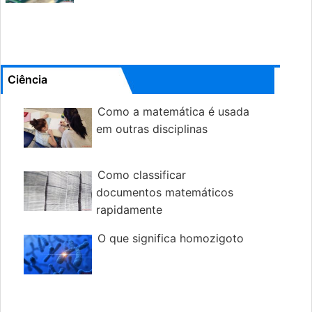
Ciência
Como a matemática é usada
em outras disciplinas
Como classificar
documentos matemáticos
rapidamente
O que significa homozigoto