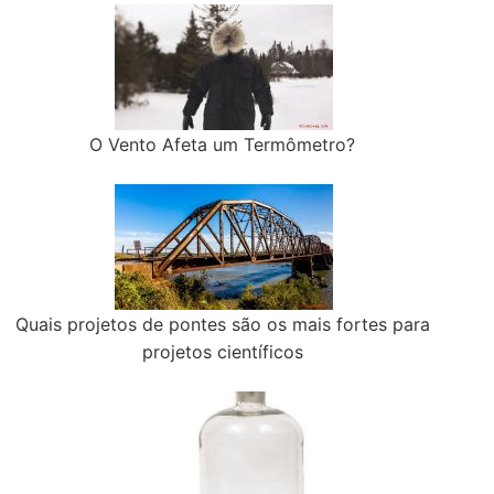
O Vento Afeta um Termômetro?
Quais projetos de pontes são os mais fortes para
projetos científicos