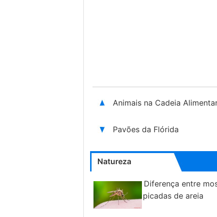
Animais na Cadeia Alimentar
Pavões da Flórida
Natureza
Diferença entre mo
picadas de areia