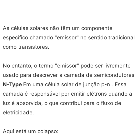
As células solares não têm um componente
específico chamado "emissor" no sentido tradicional
como transistores.
No entanto, o termo "emissor" pode ser livremente
usado para descrever a camada de semicondutores
N-Type
Em uma célula solar de junção p-n . Essa
camada é responsável por emitir elétrons quando a
luz é absorvida, o que contribui para o fluxo de
eletricidade.
Aqui está um colapso: