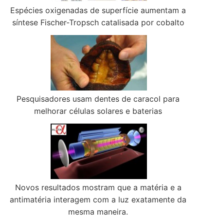
Espécies oxigenadas de superfície aumentam a
síntese Fischer-Tropsch catalisada por cobalto
Pesquisadores usam dentes de caracol para
melhorar células solares e baterias
Novos resultados mostram que a matéria e a
antimatéria interagem com a luz exatamente da
mesma maneira.