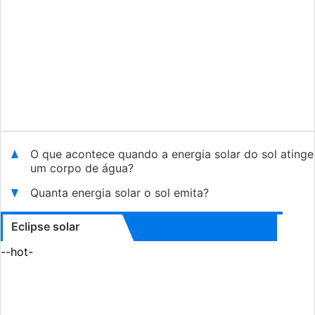
O que acontece quando a energia solar do sol atinge
um corpo de água?
Quanta energia solar o sol emita?
Eclipse solar
--hot-