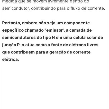
medida que se movem livremente dentro do
semicondutor, contribuindo para o fluxo de corrente.
Portanto, embora não seja um componente
específico chamado "emissor", a camada de
semicondutores do tipo N em uma célula solar de
junção P-n atua como a fonte de elétrons livres
que contribuem para a geração de corrente
elétrica.