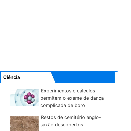
Ciência
Experimentos e cálculos
permitem o exame de dança
complicada de boro
Restos de cemitério anglo-
saxão descobertos